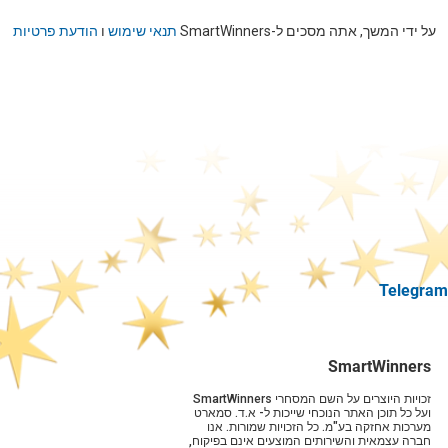
על ידי המשך, אתה מסכים ל-SmartWinners
תנאי שימוש
ו
הודעת פרטיות
SmartWinners
זכויות היוצרים על השם המסחרי SmartWinners
ועל כל תוכן האתר הנוכחי שייכות ל- א.ד. סמארט
מערכות אחזקה בע"מ. כל הזכויות שמורות. אנו
חברה עצמאית והשירותים המוצעים אינם בפיקוח,