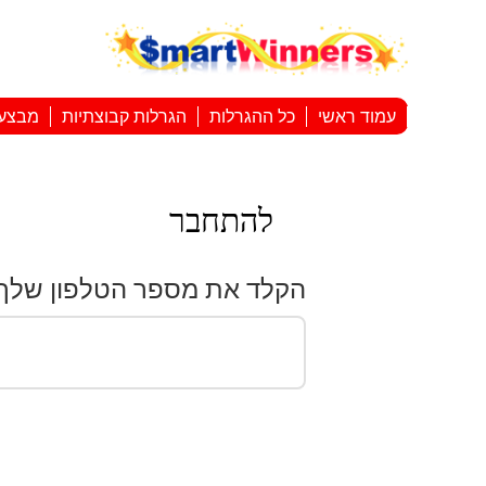
עמוד ראשי
כל ההגרלות
הגרלות קבוצתיות
מבצע
להתחבר
הקלד את מספר הטלפון שלך: