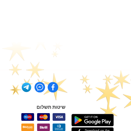
שיטות תשלום