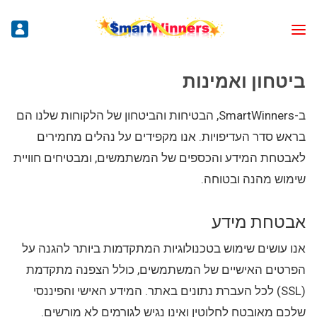
ביטחון ואמינות
ב-SmartWinners, הבטיחות והביטחון של הלקוחות שלנו הם
בראש סדר העדיפויות. אנו מקפידים על נהלים מחמירים
לאבטחת המידע והכספים של המשתמשים, ומבטיחים חוויית
שימוש מהנה ובטוחה.
אבטחת מידע
אנו עושים שימוש בטכנולוגיות המתקדמות ביותר להגנה על
הפרטים האישיים של המשתמשים, כולל הצפנה מתקדמת
(SSL) לכל העברת נתונים באתר. המידע האישי והפיננסי
שלכם מאובטח לחלוטין ואינו נגיש לגורמים לא מורשים.