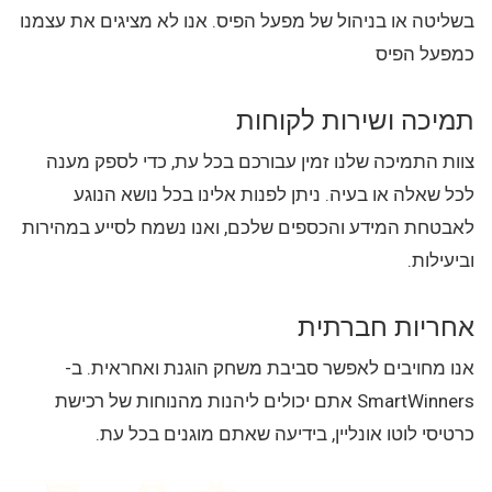
בשליטה או בניהול של מפעל הפיס. אנו לא מציגים את עצמנו
כמפעל הפיס
תמיכה ושירות לקוחות
צוות התמיכה שלנו זמין עבורכם בכל עת, כדי לספק מענה
לכל שאלה או בעיה. ניתן לפנות אלינו בכל נושא הנוגע
לאבטחת המידע והכספים שלכם, ואנו נשמח לסייע במהירות
וביעילות.
אחריות חברתית
אנו מחויבים לאפשר סביבת משחק הוגנת ואחראית. ב-
SmartWinners אתם יכולים ליהנות מהנוחות של רכישת
כרטיסי לוטו אונליין, בידיעה שאתם מוגנים בכל עת.