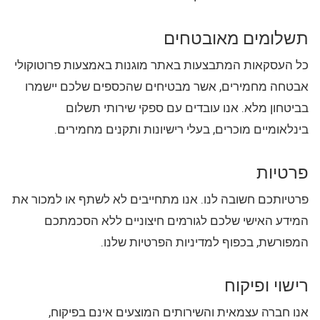
תשלומים מאובטחים
כל העסקאות המתבצעות באתר מוגנות באמצעות פרוטוקולי
אבטחה מחמירים, אשר מבטיחים שהכספים שלכם יישמרו
בביטחון מלא. אנו עובדים עם ספקי שירותי תשלום
בינלאומיים מוכרים, בעלי רישיונות ותקנים מחמירים.
פרטיות
פרטיותכם חשובה לנו. אנו מתחייבים לא לשתף או למכור את
המידע האישי שלכם לגורמים חיצוניים ללא הסכמתכם
המפורשת, בכפוף למדיניות הפרטיות שלנו.
רישוי ופיקוח
אנו חברה עצמאית והשירותים המוצעים אינם בפיקוח,