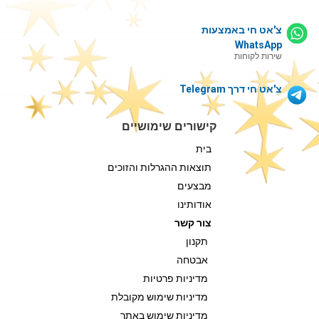
צ'אט חי באמצעות
WhatsApp
שירות לקוחות
צ'אט חי דרך Telegram
קישורים שימושיים
בית
תוצאות ההגרלות והזוכים
מבצעים
אודותינו
צור קשר
תקנון
אבטחה
מדיניות פרטיות
מדיניות שימוש מקובלת
מדיניות שימוש באתר