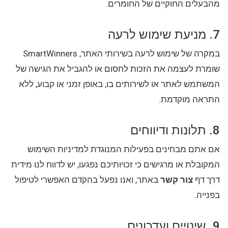
מהבעלים החוקיים של החומרים.
7. מניעת שימוש לרעה
במקרה של שימוש לרעה בשירותי האתר, SmartWinners
שומרת לעצמה את הזכות לחסום או להגביל את הגישה של
המשתמש לאתר או לשירותים בו, באופן זמני או קבוע, ללא
התראה מוקדמת.
8. תלונות ודיווחים
אם אתם מבחינים בפעילות המנוגדת למדיניות השימוש
המקובלת או מרגישים כי זכויותיכם נפגעו, יש לדווח לנו מידית
דרך דף
צור קשר
באתר, ואנו נפעל בהקדם האפשרי לטיפול
בפנייה.
9. שינויים ועדכונים