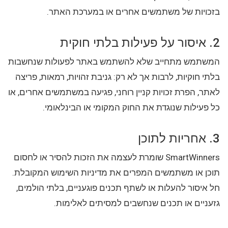
בזכויות של משתמשים אחרים או במערכת האתר.
2. איסור על פעילות בלתי חוקית
המשתמש מתחייב שלא להשתמש באתר לפעולות שנחשבות
בלתי חוקיות, לרבות אך לא רק: גניבת זהויות, רמאות, פריצה
לאתר, הפרת זכויות קניין רוחני, פגיעה במשתמשים אחרים, או
כל פעילות שנוגדת את החוק המקומי או הבינלאומי.
3. אחריות לתוכן
SmartWinners שומרת לעצמה את הזכות להסיר או לחסום
תוכן או משתמשים המפרים את מדיניות השימוש המקובלת.
חל איסור להעלות או לשתף תכנים פוגעניים, בלתי הולמים,
גזעניים או תכנים שנחשבים למסיתים לאלימות.