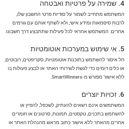
4. שמירה על פרטיות ואבטחה
המשתמש מתחייב לשמור על סודיות פרטי החשבון שלו,
לרבות סיסמאות ומידע אישי, ולא לשתף אותם עם גורמים
אחרים. המשתמש אחראי לכל פעילות שתתבצע דרך חשבונו.
5. אי שימוש במערכות אוטומטיות
חל איסור להשתמש בתוכנות אוטומטיות, סקריפטים, רובוטים,
או כלים דומים כדי לגשת לשירותי האתר או לבצע פעולות בו
ללא אישור מפורש מ-SmartWinners.
6. זכויות יוצרים
המשתמשים אינם רשאים להעתיק, לשכפל, להפיץ או
להשתמש בתכנים, טקסטים, תמונות, סרטונים או חומרים
אחרים מהאתר ללא אישור כתוב מראש מהנהלת האתר או