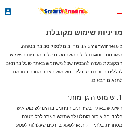
מדיניות שימוש מקובלת
ב-SmartWinners אנו מחויבים לספק סביבה בטוחה,
מאובטחת והוגנת לכל המשתמשים שלנו. מדיניות השימוש
המקובלת נועדה להבטיח שכל משתמש באתר פועל בהתאם
לכללים ברורים ומקובלים. השימוש באתר מהווה הסכמה
לתנאים הבאים.
1. שימוש הוגן ומותר
השימוש באתר ובשירותים הניתנים בו הינו לשימוש אישי
בלבד. חל איסור מוחלט להשתמש באתר לכל מטרה
מסחרית, בלתי חוקית או לפעול בדרכים שעלולות לפגוע