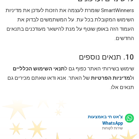
SmartWinners שומרת לעצמה את הזכות לעדכן את מדיניות
השימוש המקובלת בכל עת. על המשתמשים לבדוק את
העמוד הזה באופן שוטף על מנת להישאר מעודכנים בתנאים
החדשים.
10. תנאים נוספים
שימוש בשירותי האתר כפוף גם ל
תנאי השימוש הכלליים
ול
מדיניות הפרטיות
של האתר. אנא ודאו שאתם מכירים גם
תנאים אלו.
צ'אט חי באמצעות
WhatsApp
שירות לקוחות