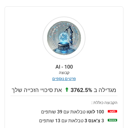
AI - 100
קבוצה
פרטים נוספים
מגדילה ב
3762.5%
את סיכויי הזכייה שלך
הקבוצה כוללת :
100
לוטו
טבלאות עם 39 שותפים
3
צ'אנס 3
טבלאות עם 13 שותפים