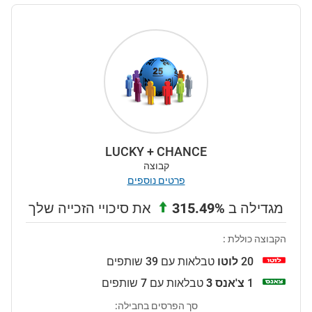
LUCKY + CHANCE
קבוצה
פרטים נוספים
מגדילה ב
315.49%
את סיכויי הזכייה שלך
הקבוצה כוללת :
20
לוטו
טבלאות עם 39 שותפים
1
צ'אנס 3
טבלאות עם 7 שותפים
סך הפרסים בחבילה: