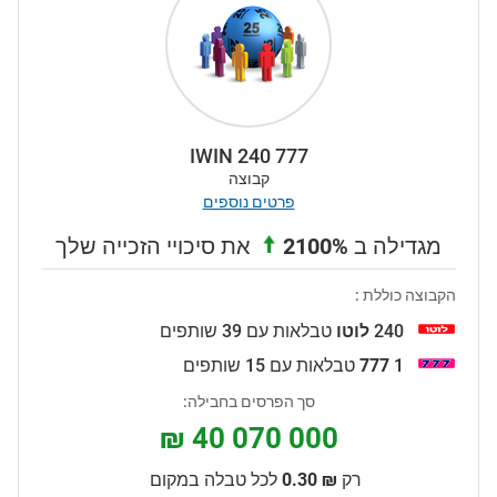
IWIN 240 777
קבוצה
פרטים נוספים
מגדילה ב
2100%
את סיכויי הזכייה שלך
הקבוצה כוללת :
240
לוטו
טבלאות עם 39 שותפים
1
777
טבלאות עם 15 שותפים
סך הפרסים בחבילה:
₪ 40 070 000
רק
₪ 0.30
לכל טבלה במקום