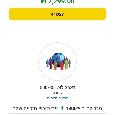
₪ 2,299.00
הצטרף
דאבל לוטו 500/35
קבוצה
פרטים נוספים
מגדילה ב
1900%
את סיכויי הזכייה שלך