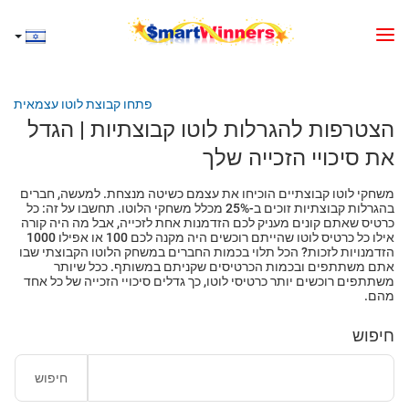
פתחו קבוצת לוטו עצמאית
הצטרפות להגרלות לוטו קבוצתיות | הגדל
את סיכויי הזכייה שלך
משחקי לוטו קבוצתיים הוכיחו את עצמם כשיטה מנצחת. למעשה, חברים
בהגרלות קבוצתיות זוכים ב-25% מכלל משחקי הלוטו. תחשבו על זה: כל
כרטיס שאתם קונים מעניק לכם הזדמנות אחת לזכייה, אבל מה היה קורה
אילו כל כרטיס לוטו שהייתם רוכשים היה מקנה לכם 100 או אפילו 1000
הזדמנויות לזכות? הכל תלוי בכמות החברים במשחק הלוטו הקבוצתי שבו
אתם משתתפים ובכמות הכרטיסים שקניתם במשותף. ככל שיותר
משתתפים רוכשים יותר כרטיסי לוטו, כך גדלים סיכויי הזכייה של כל אחד
מהם.
חיפוש
חיפוש