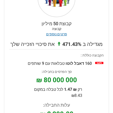
קבוצת 50 מיליון
קבוצה
פרטים נוספים
מגדילה ב
471.43%
את סיכויי הזכייה שלך
הקבוצה כוללת :
160
דאבל לוטו
טבלאות עם 9 שותפים
סך הפרסים בחבילה:
₪ 80 000 000
רק
₪ 1.47
לכל טבלה במקום
₪8.43
עלות החבילה: