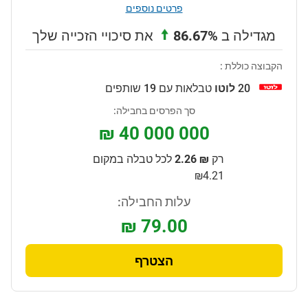
פרטים נוספים
מגדילה ב
86.67%
את סיכויי הזכייה שלך
הקבוצה כוללת :
20
לוטו
טבלאות עם 19 שותפים
סך הפרסים בחבילה:
₪ 40 000 000
רק
₪ 2.26
לכל טבלה במקום
₪4.21
עלות החבילה:
₪ 79.00
הצטרף