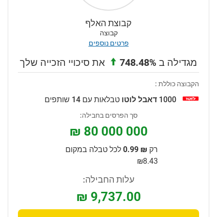
קבוצת האלף
קבוצה
פרטים נוספים
מגדילה ב
748.48%
את סיכויי הזכייה שלך
הקבוצה כוללת :
1000
דאבל לוטו
טבלאות עם 14 שותפים
סך הפרסים בחבילה:
₪ 80 000 000
רק
₪ 0.99
לכל טבלה במקום
₪8.43
עלות החבילה:
₪ 9,737.00