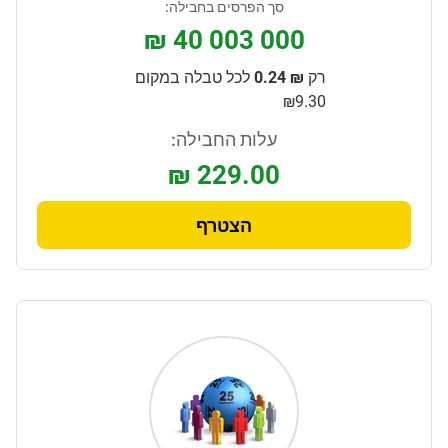
סך הפרסים בחבילה:
₪ 40 003 000
רק
₪ 0.24
לכל טבלה במקום
₪9.30
עלות החבילה:
₪ 229.00
הצטרף