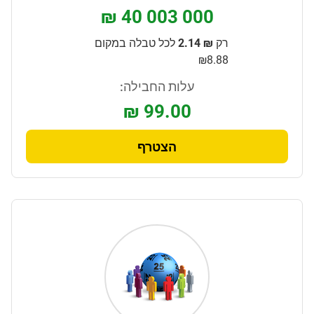
₪ 40 003 000
רק
₪ 2.14
לכל טבלה במקום
₪8.88
עלות החבילה:
₪ 99.00
הצטרף