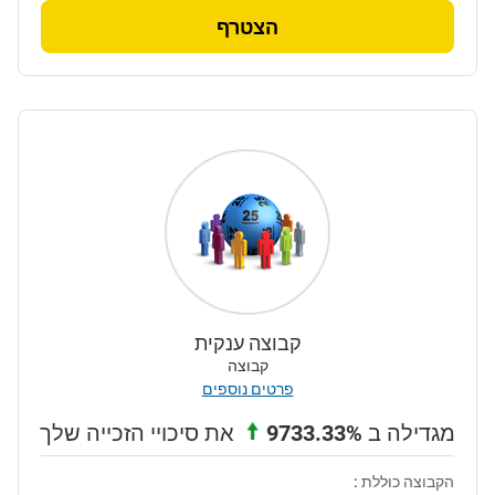
הצטרף
קבוצה ענקית
קבוצה
פרטים נוספים
מגדילה ב
9733.33%
את סיכויי הזכייה שלך
הקבוצה כוללת :