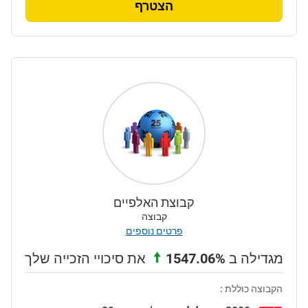
הצטרף
קבוצת האלפיים
קבוצה
פרטים נוספים
מגדילה ב
1547.06%
את סיכויי הזכייה שלך
הקבוצה כוללת :