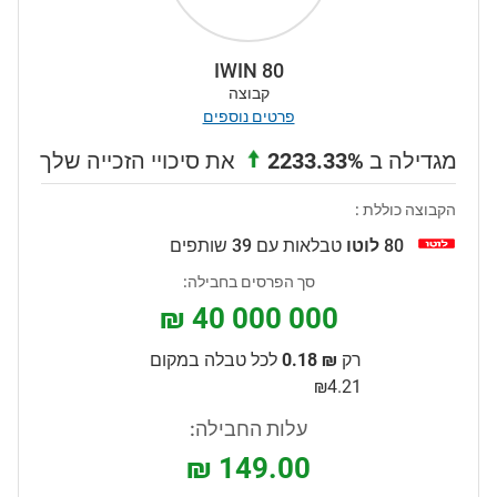
IWIN 80
קבוצה
פרטים נוספים
מגדילה ב
2233.33%
את סיכויי הזכייה שלך
הקבוצה כוללת :
80
לוטו
טבלאות עם 39 שותפים
סך הפרסים בחבילה:
₪ 40 000 000
רק
₪ 0.18
לכל טבלה במקום
₪4.21
עלות החבילה:
₪ 149.00