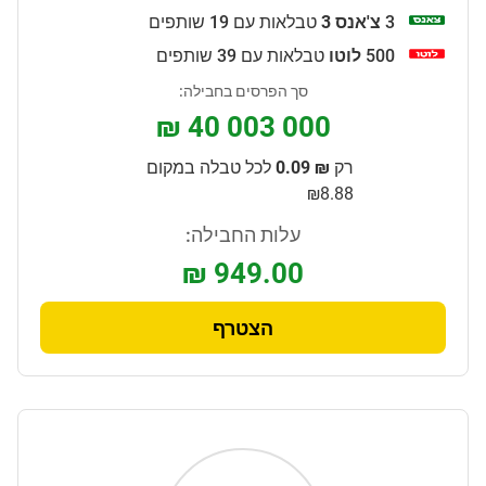
3
צ'אנס 3
טבלאות עם 19 שותפים
500
לוטו
טבלאות עם 39 שותפים
סך הפרסים בחבילה:
₪ 40 003 000
רק
₪ 0.09
לכל טבלה במקום
₪8.88
עלות החבילה:
₪ 949.00
הצטרף