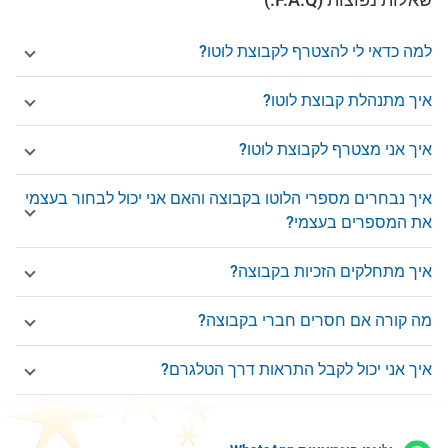
למה כדאי לי להצטרף לקבוצת לוטו?
איך מתנהלת קבוצת לוטו?
איך אני מצטרף לקבוצת לוטו?
איך נבחרים מספרי הלוטו בקבוצה והאם אני יכול לבחור בעצמי
את המספרים בעצמי?
איך מתחלקים הזכיות בקבוצה?
מה קורה אם חסרים חברי בקבוצה?
איך אני יכול לקבל התראות דרך הטלגרם?