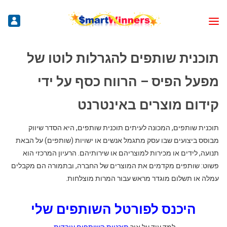
תוכנית שותפים להגרלות לוטו של
מפעל הפיס – הרווח כסף על ידי
קידום מוצרים באינטרנט
תוכנית שותפים, המכונה לעיתים תוכנית שותפים, היא הסדר שיווק
מבוסס ביצועים שבו עסק מתגמל אנשים או ישויות (שותפים) על הבאת
תנועה, לידים או מכירות למוצריהם או שירותיהם. הרעיון המרכזי הוא
פשוט: שותפים מקדמים את המוצרים של החברה, ובתמורה הם מקבלים
עמלה או תשלום מוגדר מראש עבור המרות מוצלחות.
היכנס לפורטל השותפים שלי