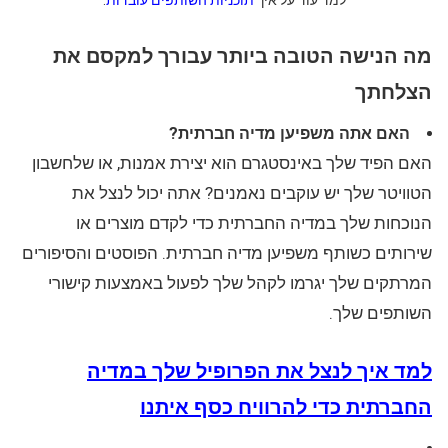
למד עוד על איך
תוכניות השותפים עובדות
.
מה הנישה הטובה ביותר עבורך למקסם את
הצלחתך
האם אתה משפיען מדיה חברתית?
האם הפיד שלך באינסטגרם הוא יצירת אמנות, או שלחשבון
הטוויטר שלך יש עוקבים נאמנים? אתה יכול לנצל את
הנוכחות שלך במדיה החברתית כדי לקדם מוצרים או
שירותים כשותף משפיען מדיה חברתית. הפוסטים והסיפורים
המרתקים שלך יגרמו לקהל שלך לפעול באמצעות קישורי
השותפים שלך.
למד איך לנצל את הפרופיל שלך במדיה
החברתית כדי להרוויח כסף איתנו