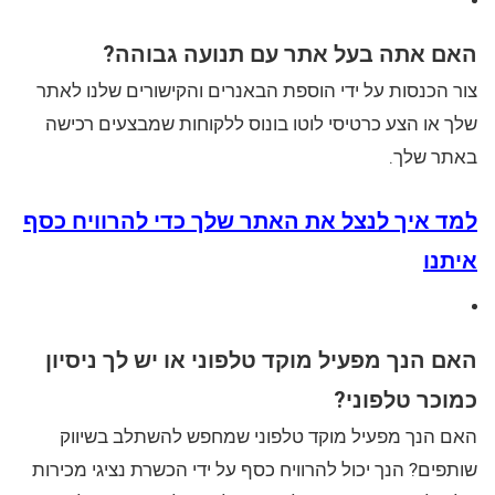
האם אתה בעל אתר עם תנועה גבוהה?
צור הכנסות על ידי הוספת הבאנרים והקישורים שלנו לאתר
שלך או הצע כרטיסי לוטו בונוס ללקוחות שמבצעים רכישה
באתר שלך.
למד איך לנצל את האתר שלך כדי להרוויח כסף
איתנו
האם הנך מפעיל מוקד טלפוני או יש לך ניסיון
כמוכר טלפוני?
האם הנך מפעיל מוקד טלפוני שמחפש להשתלב בשיווק
שותפים? הנך יכול להרוויח כסף על ידי הכשרת נציגי מכירות