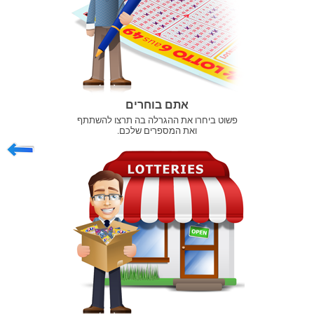
אתם בוחרים
פשוט ביחרו את ההגרלה בה תרצו להשתתף
ואת המספרים שלכם.