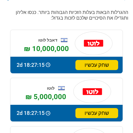
ההגרלות הבאות בעלות הזכיות הגבוהות ביותר. כנסו אליהן
ותגדילו את הסיכויים שלכם לזכות בגדול:
דאבל לוטו
₪ 10,000,000
שחק עכשיו
2d 18:27:14
לוטו
₪ 5,000,000
שחק עכשיו
2d 18:27:14