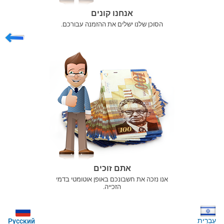
אנחנו קונים
הסוכן שלנו ישלים את ההזמנה עבורכם.
אתם זוכים
אנו נזכה את חשבונכם באופן אוטומטי בדמי
הזכייה.
עִבְרִית
Русский