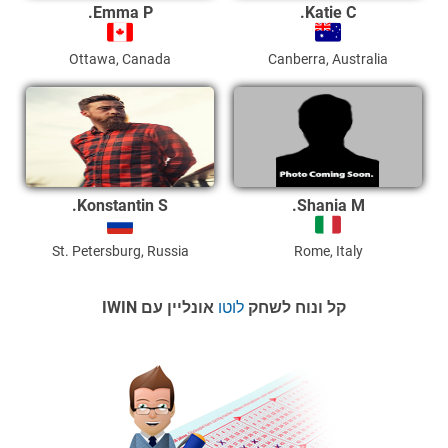
Emma P.
Katie C.
Ottawa, Canada
Canberra, Australia
Konstantin S.
Shania M.
St. Petersburg, Russia
Rome, Italy
קל ונוח לשחק
לוטו
אונליין עם IWIN