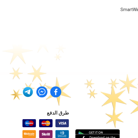
طرق الدفع