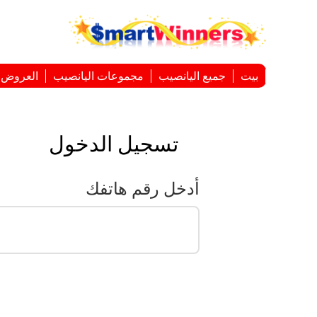
بيت
جميع اليانصيب
مجموعات اليانصيب
العروض ا
تسجيل الدخول
أدخل رقم هاتفك