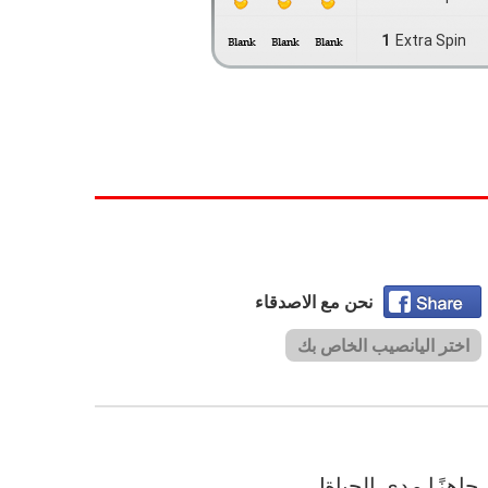
نحن مع الاصدقاء
اختر اليانصيب الخاص بك
جاهزًا مدى الحياة!