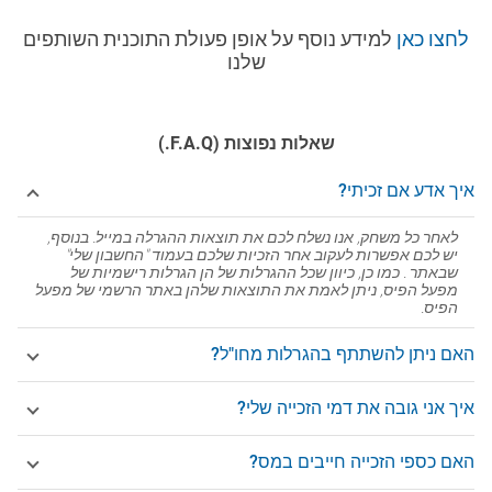
לחצו כאן
למידע נוסף על אופן פעולת התוכנית השותפים
שלנו
שאלות נפוצות (F.A.Q.)
איך אדע אם זכיתי?
לאחר כל משחק, אנו נשלח לכם את תוצאות ההגרלה במייל. בנוסף,
יש לכם אפשרות לעקוב אחר הזכיות שלכם בעמוד "החשבון שלי"
שבאתר . כמו כן, כיוון שכל ההגרלות של הן הגרלות רישמיות של
מפעל הפיס, ניתן לאמת את התוצאות שלהן באתר הרשמי של מפעל
הפיס.
האם ניתן להשתתף בהגרלות מחו"ל?
איך אני גובה את דמי הזכייה שלי?
האם כספי הזכייה חייבים במס?