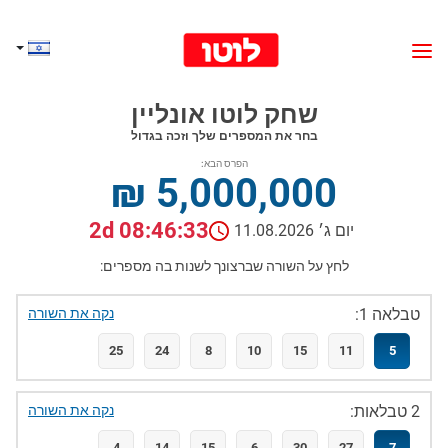
שחק לוטו אונליין
בחר את המספרים שלך וזכה בגדול
הפרס הבא:
₪ 5,000,000
2d 08:46:32
יום ג׳ 11.08.2026
לחץ על השורה שברצונך לשנות בה מספרים:
טבלאה 1:
נקה את השורה
25
24
8
10
15
11
5
2 טבלאות:
נקה את השורה
4
14
15
6
30
27
7