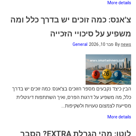
More details
צ'אנס: כמה זוכים יש בדרך כלל ומה
משפיע על סיכויי הזכייה
news
By
פבר 10, 2026
General
הבין כיצד נקבעים מספר הזוכים בצ'אנס: כמה זוכים יש בדרך
כלל, מה משפיע על דרגות הפרס, ואיך השתתפות דיגיטלית
מסייעת לצמצום טעויות ולשקיפות....
More details
לוטו: מהי הגרלת EXTRA? הסבר