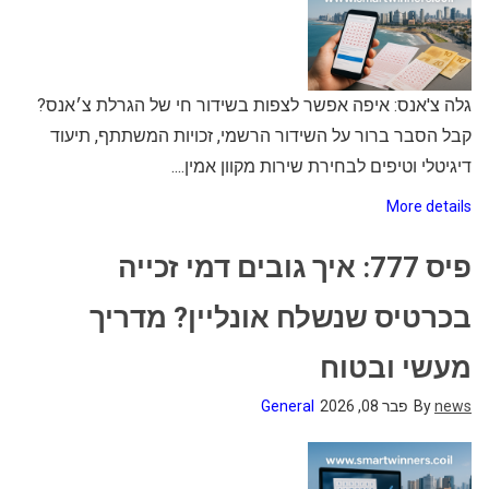
גלה צ'אנס: איפה אפשר לצפות בשידור חי של הגרלת צ׳אנס?
קבל הסבר ברור על השידור הרשמי, זכויות המשתתף, תיעוד
דיגיטלי וטיפים לבחירת שירות מקוון אמין....
More details
פיס 777: איך גובים דמי זכייה
בכרטיס שנשלח אונליין? מדריך
מעשי ובטוח
news
By
פבר 08, 2026
General