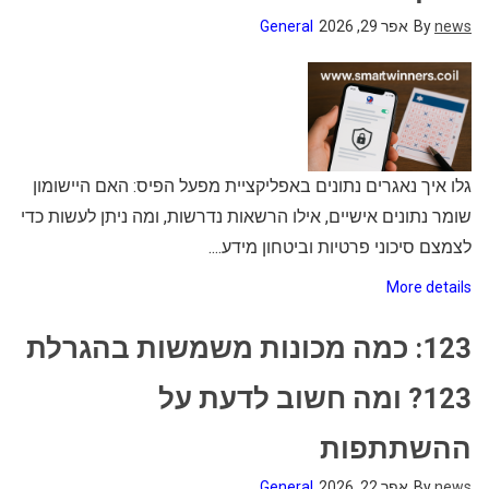
news
By
אפר 29, 2026
General
גלו איך נאגרים נתונים באפליקציית מפעל הפיס: האם היישומון
שומר נתונים אישיים, אילו הרשאות נדרשות, ומה ניתן לעשות כדי
לצמצם סיכוני פרטיות וביטחון מידע....
More details
123: כמה מכונות משמשות בהגרלת
123? ומה חשוב לדעת על
ההשתתפות
news
By
אפר 22, 2026
General