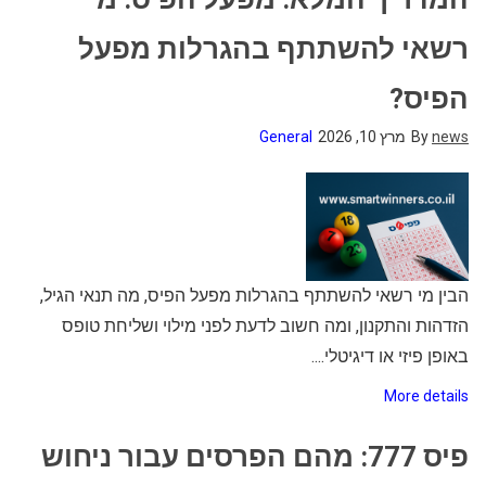
רשאי להשתתף בהגרלות מפעל
הפיס?
news
By
מרץ 10, 2026
General
הבין מי רשאי להשתתף בהגרלות מפעל הפיס, מה תנאי הגיל,
הזדהות והתקנון, ומה חשוב לדעת לפני מילוי ושליחת טופס
באופן פיזי או דיגיטלי....
More details
פיס 777: מהם הפרסים עבור ניחוש