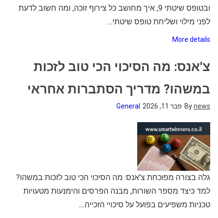
ובטופס שיטתי 9, איך מחושב כל צירוף זוכה, ומה חשוב לדעת
לפני מילוי ושליחת טופס שיטתי....
More details
צ'אנס: מה הסיכוי הכי טוב לזכות
במשהו? מדריך הסתברות אחראי
news
By
פבר 11, 2026
General
גלה בצורה מפוכחת צ'אנס: מה הסיכוי הכי טוב לזכות במשהו?
למד כיצד מספר השורות, מבנה הפרסים והימנעות מטעויות
טכניות משפיעים בפועל על סיכויי הזכייה....