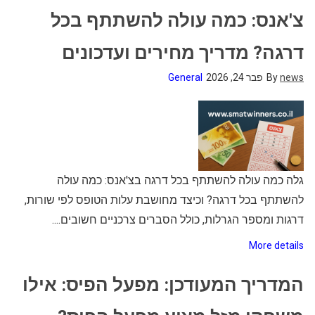
צ'אנס: כמה עולה להשתתף בכל
דרגה? מדריך מחירים ועדכונים
news
By
פבר 24, 2026
General
גלה כמה עולה להשתתף בכל דרגה בצ'אנס: כמה עולה
להשתתף בכל דרגה? וכיצד מחושבת עלות הטופס לפי שורות,
דרגות ומספר הגרלות, כולל הסברים צרכניים חשובים....
More details
המדריך המעודכן: מפעל הפיס: אילו