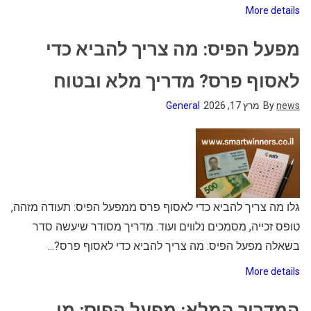
More details
מפעל הפיס: מה צריך להביא כדי
לאסוף פרס? מדריך מלא ובטוח
news
By
מרץ 17, 2026
General
גלו מה צריך להביא כדי לאסוף פרס ממפעל הפיס: תעודה מזהה,
טופס זכייה, מסמכים נלווים ועוד. מדריך מסודר שיעשה סדר
בשאלה מפעל הפיס: מה צריך להביא כדי לאסוף פרס?...
More details
המדריך המלא: מפעל הפיס: מי