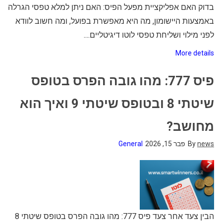
בדוק האם אפליקציית מפעל הפיס: האם ניתן למלא טפסי הגרלה
באמצעות היישומון, מה היא מאפשרת בפועל, ומה חשוב לוודא
לפני מילוי ושליחת טפסי לוטו דיגיטליים....
More details
פיס 777: מהו גובה הפרס בטופס
שיטתי 8 ובטופס שיטתי 9 ואיך הוא
מחושב?
news
By
פבר 15, 2026
General
הבין צעד אחר צעד פיס 777: מהו גובה הפרס בטופס שיטתי 8