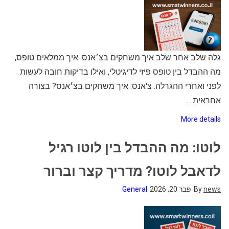
גלה שלב אחר שלב איך משחקים בצ׳אנס: איך ממלאים טופס,
מה ההבדל בין טופס פיזי לדיגיטלי, ואילו בדיקות חובה לעשות
לפני ואחרי ההגרלה. צ'אנס: איך משחקים בצ׳אנס? בצורה
אחראית....
More details
לוטו: מה ההבדל בין לוטו רגיל
לדאבל לוטו? מדריך קצר וברור
news
By
פבר 20, 2026
General