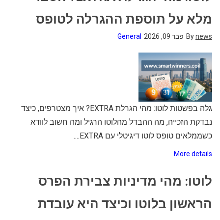
מלא על תוספת ההגרלה לטופס
news
By
פבר 09, 2026
General
גלה בפשטות לוטו: מהי הגרלת EXTRA? איך מצטרפים, כיצד
נבדקת הזכייה, מה ההבדל מהלוטו הרגיל ומה חשוב לוודא
כשממלאים טופס לוטו דיגיטלי עם EXTRA....
More details
לוטו: מהי מדיניות צבירת הפרס
הראשון בלוטו וכיצד היא עובדת