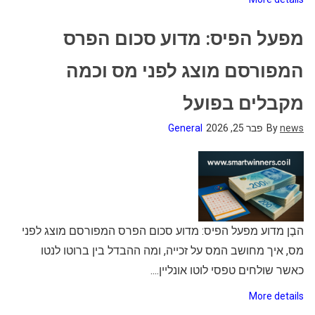
מפעל הפיס: מדוע סכום הפרס
המפורסם מוצג לפני מס וכמה
מקבלים בפועל
news
By
פבר 25, 2026
General
הבֶן מדוע מפעל הפיס: מדוע סכום הפרס המפורסם מוצג לפני
מס, איך מחושב המס על זכייה, ומה ההבדל בין ברוטו לנטו
כאשר שולחים טפסי לוטו אונליין....
More details