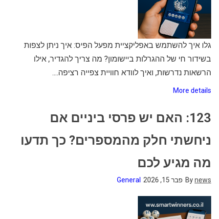
גלו איך להשתמש באפליקציית מפעל הפיס: איך ניתן לצפות
בשידור חי של ההגרלות ביישומון? מה צריך להגדיר, אילו
הרשאות נדרשות, ואיך לוודא חוויית צפייה רציפה....
More details
123: האם יש פרסי ביניים אם
ניחשתי חלק מהמספרים? כך תדעו
מה מגיע לכם
news
By
פבר 15, 2026
General