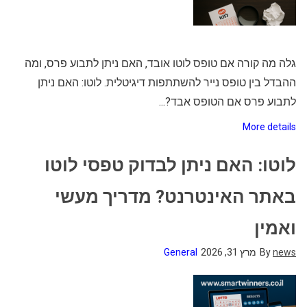
גלה מה קורה אם טופס לוטו אובד, האם ניתן לתבוע פרס, ומה
ההבדל בין טופס נייר להשתתפות דיגיטלית. לוטו: האם ניתן
לתבוע פרס אם הטופס אבד?...
More details
לוטו: האם ניתן לבדוק טפסי לוטו
באתר האינטרנט? מדריך מעשי
ואמין
news
By
מרץ 31, 2026
General