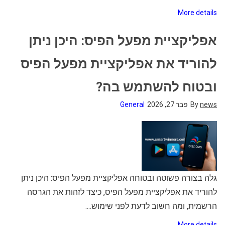
More details
אפליקציית מפעל הפיס: היכן ניתן
להוריד את אפליקציית מפעל הפיס
ובטוח להשתמש בה?
news
By
פבר 27, 2026
General
גלה בצורה פשוטה ובטוחה אפליקציית מפעל הפיס: היכן ניתן
להוריד את אפליקציית מפעל הפיס, כיצד לזהות את הגרסה
הרשמית, ומה חשוב לדעת לפני שימוש....
More details