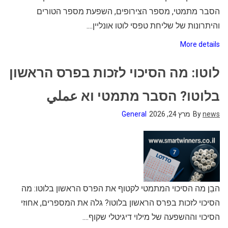
הסבר מתמטי, מספר הצירופים, השפעת מספר הטורים
והיתרונות של שליחת טפסי לוטו אונליין....
More details
לוטו: מה הסיכוי לזכות בפרס הראשון
בלוטו? הסבר מתמטי וא عملي
news
By
מרץ 24, 2026
General
הבֵן מה הסיכוי המתמטי לקטוף את הפרס הראשון בלוטו: מה
הסיכוי לזכות בפרס הראשון בלוטו? גלה את המספרים, אחוזי
הסיכוי וההשפעה של מילוי דיגיטלי שקוף....