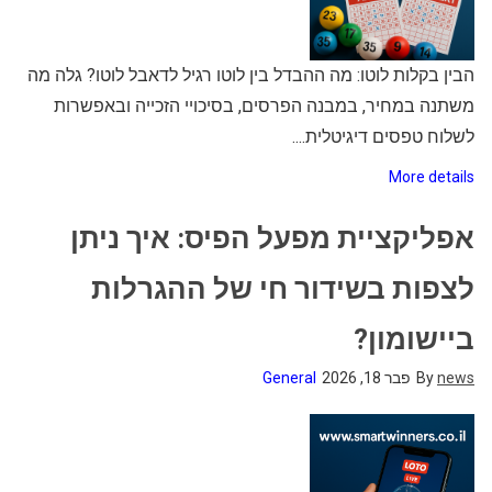
הבין בקלות לוטו: מה ההבדל בין לוטו רגיל לדאבל לוטו? גלה מה
משתנה במחיר, במבנה הפרסים, בסיכויי הזכייה ובאפשרות
לשלוח טפסים דיגיטלית....
More details
אפליקציית מפעל הפיס: איך ניתן
לצפות בשידור חי של ההגרלות
ביישומון?
news
By
פבר 18, 2026
General