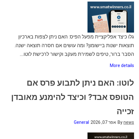
גלו כיצד אפליקציית מפעל הפיס: האם ניתן לצפות בארכיון
תוצאות ישנות ביישומון? ומה עושים אם חסרה תוצאה ישנה.
הסבר ברור, טיפים לשמירת מעקב וקישור לרכישת לוטו....
More details
לוטו: האם ניתן לתבוע פרס אם
הטופס אבד? וכיצד להימנע מאובדן
זכייה
news
By
אפר 07, 2026
General