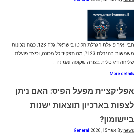
הבין איך פועלת הגרלת הלוטו בישראל: גלה 123: כמה מכונות
משמשות בהגרלת 123?, מה תפקיד כל מכונה, וכיצד פועלת
שליחה דיגיטלית בצורה שקופה ואמינה....
More details
אפליקציית מפעל הפיס: האם ניתן
לצפות בארכיון תוצאות ישנות
ביישומון?
news
By
אפר 15, 2026
General