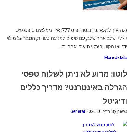
גלה איך למלא נכון ובטוח פיס 777: איך ממלאים טופס פיס
777? שלב אחר שלב, עם טיפים למניעת טעויות, הסבר על מילוי
ידני או מקוון והיבטי תיעוד ואחריות....
More details
לוטו: מדוע לא ניתן לשלוח טפסי
הגרלה באינטרנט? מדריך כללים
ודיגיטל
news
By
מרץ 01, 2026
General