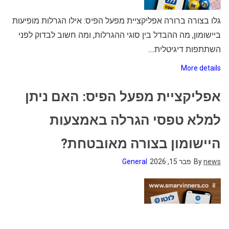
גלו בצורה ברורה אפליקציית מפעל הפיס: אילו הגרלות מופיעות
ביישומון, מה ההבדל בין סוגי ההגרלות, ומה חשוב לבדוק לפני
השתתפות דיגיטלית....
More details
אפליקציית מפעל הפיס: האם ניתן
למלא טפסי הגרלה באמצעות
היישומון בצורה מאובטחת?
news
By
פבר 15, 2026
General