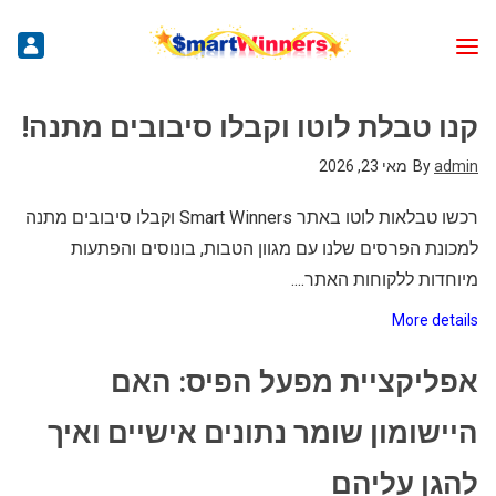
קנו טבלת לוטו וקבלו סיבובים מתנה!
admin
By
מאי 23, 2026
רכשו טבלאות לוטו באתר Smart Winners וקבלו סיבובים מתנה
למכונת הפרסים שלנו עם מגוון הטבות, בונוסים והפתעות
מיוחדות ללקוחות האתר....
More details
אפליקציית מפעל הפיס: האם
היישומון שומר נתונים אישיים ואיך
להגן עליהם