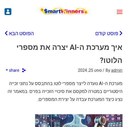
פוסט קודם
הפוסט הבא
איך מערכת ה-AI יצרה את מספרי
הלוטו?
admin
By
/ ספט 25, 2024
share
מערכת ה-AI נועדה לייצר מספרי לוטו בהתבסס על נתוני זכייה
היסטוריים במטרה למקסם את סיכויי הזכייה בפרס. במאמר זה
נציג כיצד המערכת עבדה על יצירת המספרים.