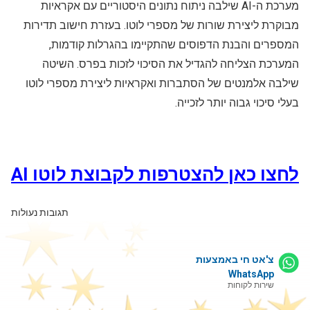
מערכת ה-AI שילבה ניתוח נתונים היסטוריים עם אקראיות
מבוקרת ליצירת שורות של מספרי לוטו. בעזרת חישוב תדירות
המספרים והבנת הדפוסים שהתקיימו בהגרלות קודמות,
המערכת הצליחה להגדיל את הסיכוי לזכות בפרס. השיטה
שילבה אלמנטים של הסתברות ואקראיות ליצירת מספרי לוטו
בעלי סיכוי גבוה יותר לזכייה.
לחצו כאן להצטרפות לקבוצת לוטו AI
תגובות נעולות
צ'אט חי באמצעות
WhatsApp
שירות לקוחות