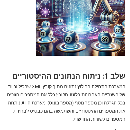
שלב 1: ניתוח הנתונים ההיסטוריים
המערכת התחילה בחילוץ נתונים מתוך קובץ XML שהכיל זכיות
של השנתיים האחרונות בלוטו. הקובץ כלל את המספרים הזוכים
בכל הגרלה וכן מספר נוסף (מספר בונוס). מערכת ה-AI ניתחה
את המספרים ההיסטוריים והשתמשה בהם כבסיס לבחירת
המספרים לשורות החדשות.