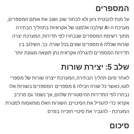
המספרים
על מנת להבטיח גיוון ולא לבחור שוב ושוב את אותם המספרים,
מערכת ה-AI שילבה אלמנט של אקראיות בתהליך הבחירה.
מתוך רשימת המספרים שנבחרו לפי תדירות, המערכת יצרה
שורות שכללו 6 מספרים שונים בכל שורה. כך, השילוב בין
תדירות המספרים להגרלה אקראית נתן תוצאה מגוונת יותר.
שלב 5: יצירת שורות
לאחר סיום תהליך הבחירה, המערכת ייצרה שורות של מספרי
לוטו, כאשר כל שורה הכילה 6 מספרים. המספרים בשורות אלו
נבחרו לפי התדירות ההיסטורית שלהם, אך נשמר גם מרכיב
אקראי כדי להגדיל את הסיכויים. השורות האלו מותאמות למטרת
המערכת - להגביר את סיכויי הזכייה בפרס.
סיכום