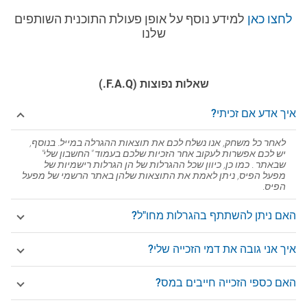
לחצו כאן
למידע נוסף על אופן פעולת התוכנית השותפים
שלנו
שאלות נפוצות (F.A.Q.)
איך אדע אם זכיתי?
לאחר כל משחק, אנו נשלח לכם את תוצאות ההגרלה במייל. בנוסף,
יש לכם אפשרות לעקוב אחר הזכיות שלכם בעמוד "החשבון שלי"
שבאתר . כמו כן, כיוון שכל ההגרלות של הן הגרלות רישמיות של
מפעל הפיס, ניתן לאמת את התוצאות שלהן באתר הרשמי של מפעל
הפיס.
האם ניתן להשתתף בהגרלות מחו"ל?
איך אני גובה את דמי הזכייה שלי?
האם כספי הזכייה חייבים במס?