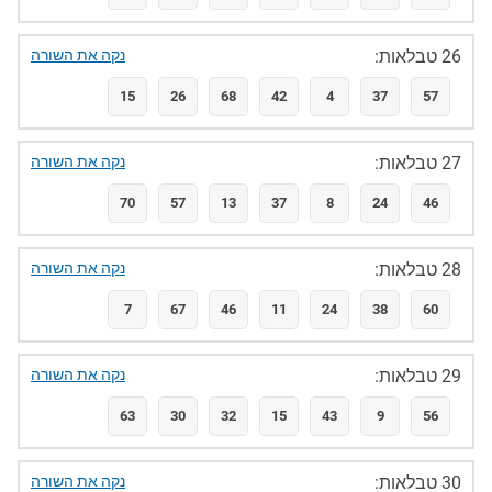
26 טבלאות:
נקה את השורה
15
26
68
42
4
37
57
27 טבלאות:
נקה את השורה
70
57
13
37
8
24
46
28 טבלאות:
נקה את השורה
7
67
46
11
24
38
60
29 טבלאות:
נקה את השורה
63
30
32
15
43
9
56
30 טבלאות:
נקה את השורה