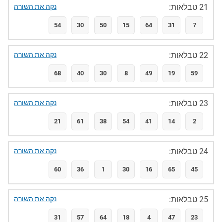
21 טבלאות:
נקה את השורה
54
30
50
15
64
31
7
22 טבלאות:
נקה את השורה
68
40
30
8
49
19
59
23 טבלאות:
נקה את השורה
21
61
38
54
41
14
2
24 טבלאות:
נקה את השורה
60
36
1
30
16
65
45
25 טבלאות:
נקה את השורה
31
57
64
18
4
47
23