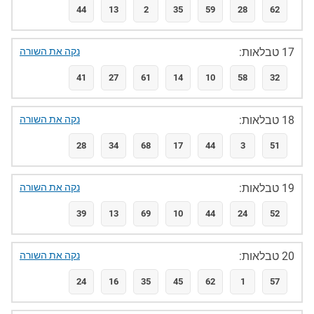
44
13
2
35
59
28
62
17 טבלאות:
נקה את השורה
41
27
61
14
10
58
32
18 טבלאות:
נקה את השורה
28
34
68
17
44
3
51
19 טבלאות:
נקה את השורה
39
13
69
10
44
24
52
20 טבלאות:
נקה את השורה
24
16
35
45
62
1
57