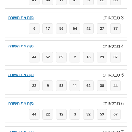
3 טבלאות:
נקה את השורה
6
17
56
64
42
27
37
4 טבלאות:
נקה את השורה
44
52
69
2
16
29
37
5 טבלאות:
נקה את השורה
22
9
53
11
62
38
44
6 טבלאות:
נקה את השורה
44
22
12
3
32
59
67
נקה את השורה