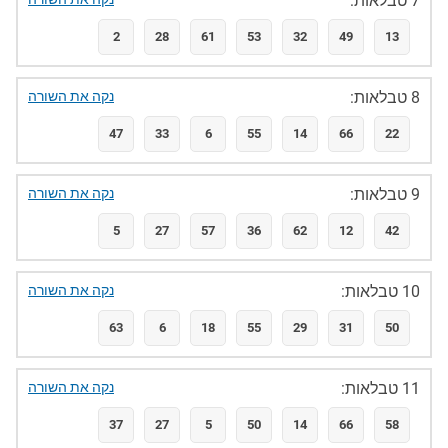
7 טבלאות:
2
28
61
53
32
49
13
8 טבלאות:
נקה את השורה
47
33
6
55
14
66
22
9 טבלאות:
נקה את השורה
5
27
57
36
62
12
42
10 טבלאות:
נקה את השורה
63
6
18
55
29
31
50
11 טבלאות:
נקה את השורה
37
27
5
50
14
66
58