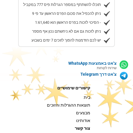
תוכלו להשתתף במספר הגרלות פיס 777 במקביל
ניתן להכפיל את סכום הפרס הראשון עד פי 9
הסיכוי לזכות בפרס הראשון הוא 1:61,640 -
ניתן לזכות גם אם לא ניחשתם נכון אף מספר
יש לכם הזדמנות להפוך לזוכים 7 ימים בשבוע
צ'אט באמצעות WhatsApp
שירות לקוחות
צ'אט דרך Telegram
קישורים שימושיים
בית
תוצאות ההגרלות והזוכים
מבצעים
אודותינו
צור קשר