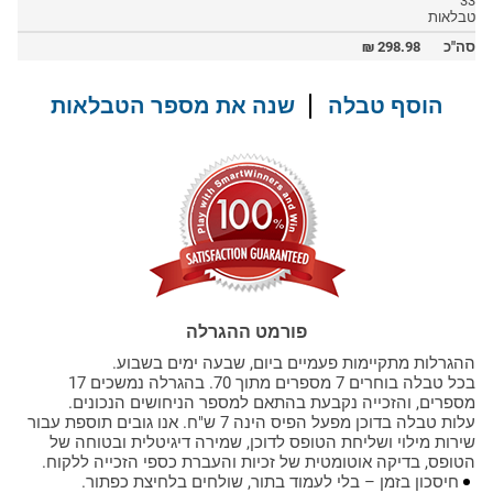
33
טבלאות
סה"כ
298.98
₪
הוסף טבלה
שנה את מספר הטבלאות
פורמט ההגרלה
ההגרלות מתקיימות פעמיים ביום, שבעה ימים בשבוע.
בכל טבלה בוחרים 7 מספרים מתוך 70. בהגרלה נמשכים 17
מספרים, והזכייה נקבעת בהתאם למספר הניחושים הנכונים.
עלות טבלה בדוכן מפעל הפיס הינה 7 ש"ח. אנו גובים תוספת עבור
שירות מילוי ושליחת הטופס לדוכן, שמירה דיגיטלית ובטוחה של
הטופס, בדיקה אוטומטית של זכיות והעברת כספי הזכייה ללקוח.
חיסכון בזמן – בלי לעמוד בתור, שולחים בלחיצת כפתור.