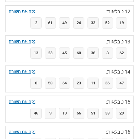
12 טבלאות:
נקה את השורה
2
61
49
26
33
52
19
13 טבלאות:
נקה את השורה
13
23
45
60
38
8
62
14 טבלאות:
נקה את השורה
8
58
64
23
11
36
47
15 טבלאות:
נקה את השורה
46
9
13
66
51
38
29
16 טבלאות:
נקה את השורה