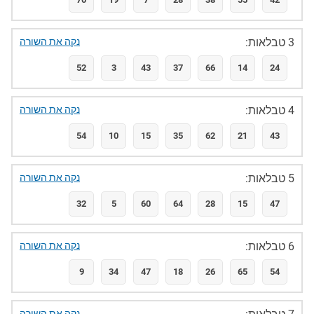
3 טבלאות:
נקה את השורה
52
3
43
37
66
14
24
4 טבלאות:
נקה את השורה
54
10
15
35
62
21
43
5 טבלאות:
נקה את השורה
32
5
60
64
28
15
47
6 טבלאות:
נקה את השורה
9
34
47
18
26
65
54
נקה את השורה