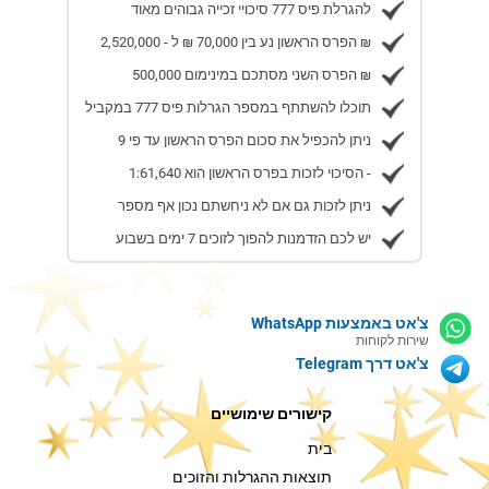
להגרלת פיס 777 סיכויי זכייה גבוהים מאוד
הפרס הראשון נע בין 70,000 ₪ ל - 2,520,000 ₪
הפרס השני מסתכם במינימום 500,000 ₪
תוכלו להשתתף במספר הגרלות פיס 777 במקביל
ניתן להכפיל את סכום הפרס הראשון עד פי 9
הסיכוי לזכות בפרס הראשון הוא 1:61,640 -
ניתן לזכות גם אם לא ניחשתם נכון אף מספר
יש לכם הזדמנות להפוך לזוכים 7 ימים בשבוע
צ'אט באמצעות WhatsApp
שירות לקוחות
צ'אט דרך Telegram
קישורים שימושיים
בית
תוצאות ההגרלות והזוכים