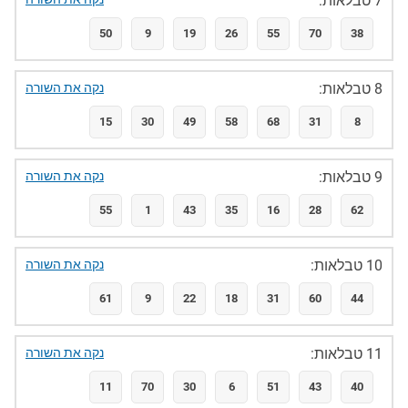
7 טבלאות:
50
9
19
26
55
70
38
8 טבלאות:
נקה את השורה
15
30
49
58
68
31
8
9 טבלאות:
נקה את השורה
55
1
43
35
16
28
62
10 טבלאות:
נקה את השורה
61
9
22
18
31
60
44
11 טבלאות:
נקה את השורה
11
70
30
6
51
43
40