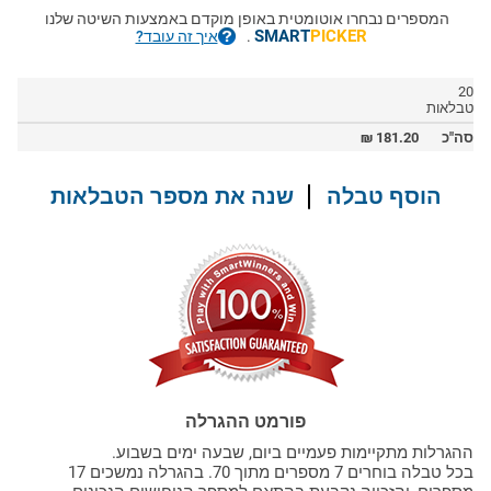
המספרים נבחרו אוטומטית באופן מוקדם באמצעות השיטה שלנו
SMART
PICKER
.
איך זה עובד?
20
טבלאות
סה"כ
181.20
₪
הוסף טבלה
שנה את מספר הטבלאות
פורמט ההגרלה
ההגרלות מתקיימות פעמיים ביום, שבעה ימים בשבוע.
בכל טבלה בוחרים 7 מספרים מתוך 70. בהגרלה נמשכים 17