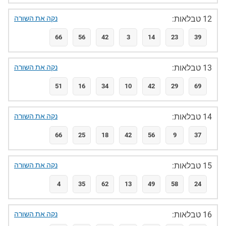
12 טבלאות:
נקה את השורה
66
56
42
3
14
23
39
13 טבלאות:
נקה את השורה
51
16
34
10
42
29
69
14 טבלאות:
נקה את השורה
66
25
18
42
56
9
37
15 טבלאות:
נקה את השורה
4
35
62
13
49
58
24
16 טבלאות:
נקה את השורה