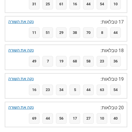
31
25
61
16
44
54
10
17 טבלאות:
נקה את השורה
11
51
29
38
70
8
44
18 טבלאות:
נקה את השורה
49
7
19
68
58
23
36
19 טבלאות:
נקה את השורה
16
23
34
5
44
63
54
20 טבלאות:
נקה את השורה
69
44
56
17
27
10
40