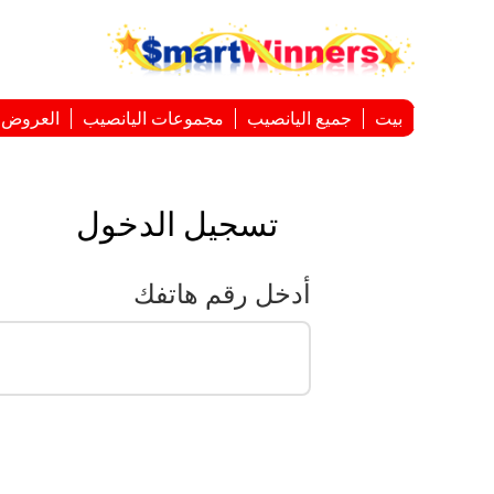
بيت
جميع اليانصيب
مجموعات اليانصيب
العروض ا
تسجيل الدخول
أدخل رقم هاتفك