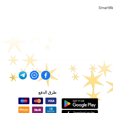
طرق الدفع