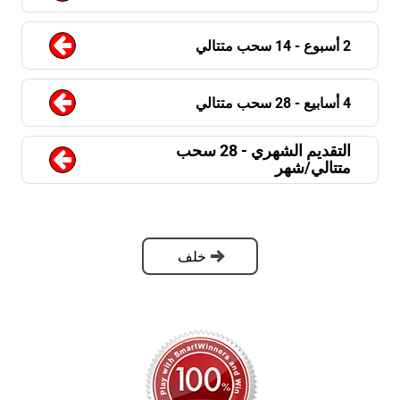
2 أسبوع - 14 سحب متتالي
4 أسابيع - 28 سحب متتالي
التقديم الشهري - 28 سحب
متتالي/شهر
خلف