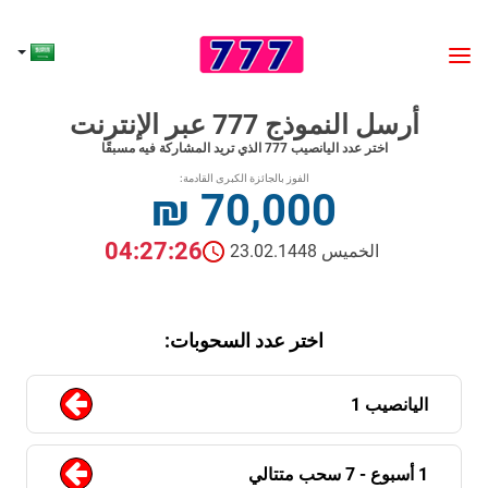
أرسل النموذج 777 عبر الإنترنت
اختر عدد اليانصيب 777 الذي تريد المشاركة فيه مسبقًا
الفوز بالجائزة الكبرى القادمة:
₪ 70,000
04:27:26
الخميس 23.02.1448
اختر عدد السحوبات:
اليانصيب 1
1 أسبوع - 7 سحب متتالي