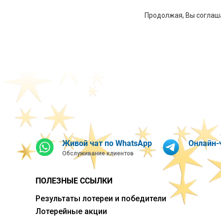
Продолжая, Вы соглаш
Живой чат по WhatsApp
Онлайн-
Обслуживание клиентов
ПОЛЕЗНЫЕ ССЫЛКИ
Результаты лотереи и победители
Лотерейные акции