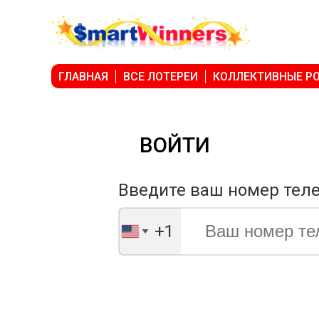
ГЛАВНАЯ
ВСЕ ЛОТЕРЕИ
КОЛЛЕКТИВНЫЕ Р
ВОЙТИ
Введите ваш номер тел
+1
United
States
+1