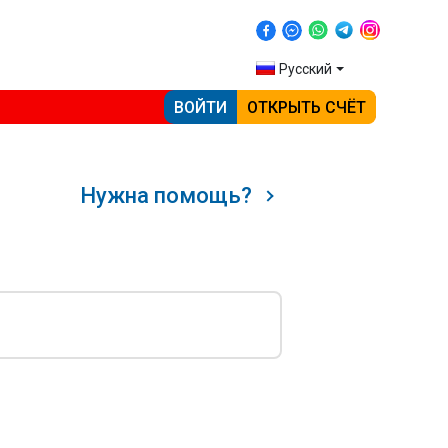
Русский
ВОЙТИ
ОТКРЫТЬ СЧЁТ
Нужна помощь?