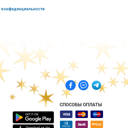
 конфиденциальности
СПОСОБЫ ОПЛАТЫ