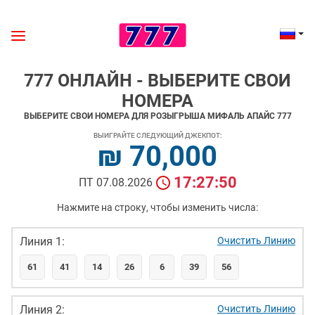
777 ОНЛАЙН - ВЫБЕРИТЕ СВОИ
НОМЕРА
ВЫБЕРИТЕ СВОИ НОМЕРА ДЛЯ РОЗЫГРЫША МИФАЛЬ АПАЙС 777
ВЫИГРАЙТЕ СЛЕДУЮЩИЙ ДЖЕКПОТ:
₪ 70,000
17:27:50
ПТ 07.08.2026
Нажмите на строку, чтобы изменить числа:
Линия 1:
Очистить Линию
61
41
14
26
6
39
56
Линия 2:
Очистить Линию