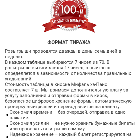
ФОРМАТ ТИРАЖА
Розыгрыши проводятся дважды в день, семь дней в
неделю.
В каждом таблице выбираются 7 чисел из 70. В
розыгрыше вытягиваются 17 чисел, а выигрыш
определяется в зависимости от количества правильных
угадываний.
Стоимость таблицы в киоске Мифаль ха-Паис
составляет 7 ₪. Мы взимаем дополнительную плату за
услугу заполнения и отправки формы в киоск,
безопасное цифровое хранение формы, автоматическую
проверку выигрышей и перевод выигрыша клиенту.
Экономия времени – без очередей, отправка в одно
нажатие.
Экономия усилий – не нужно хранить бумажные билеты
или проверять выигрыши самому.
Надёжное хранение – каждый билет регистрируется на