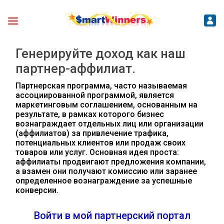
Генерируйте доход как наш
партнер-аффилиат.
Партнерская программа, часто называемая
ассоциированной программой, является
маркетинговым соглашением, основанным на
результате, в рамках которого бизнес
вознаграждает отдельных лиц или организации
(аффилиатов) за привлечение трафика,
потенциальных клиентов или продаж своих
товаров или услуг. Основная идея проста:
аффилиаты продвигают предложения компании,
а взамен они получают комиссию или заранее
определенное вознаграждение за успешные
конверсии.
Войти в мой партнерский портал