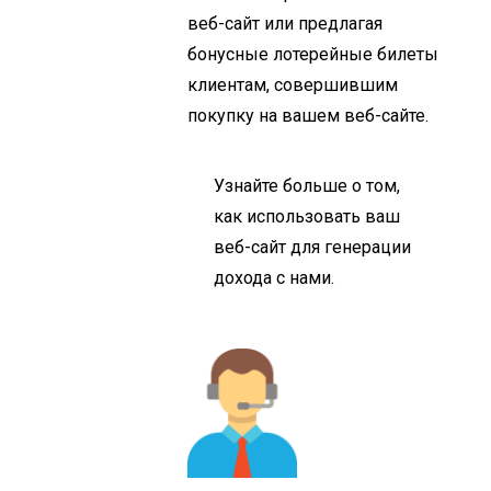
веб-сайт или предлагая
бонусные лотерейные билеты
клиентам, совершившим
покупку на вашем веб-сайте.
Узнайте больше о том,
как использовать ваш
веб-сайт для генерации
дохода с нами.