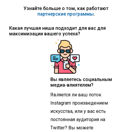
Узнайте больше о том, как работают
партнерские программы
.
Какая лучшая ниша подходит для вас для
максимизации вашего успеха?
Вы являетесь социальным
медиа-влиятелем?
Является ли ваш поток
Instagram произведением
искусства, или у вас есть
постоянная аудитория на
Twitter? Вы можете