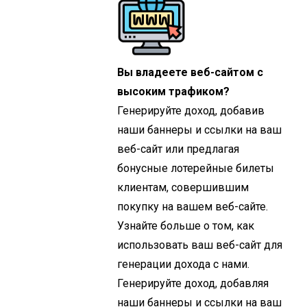
Вы владеете веб-сайтом с
высоким трафиком?
Генерируйте доход, добавив
наши баннеры и ссылки на ваш
веб-сайт или предлагая
бонусные лотерейные билеты
клиентам, совершившим
покупку на вашем веб-сайте.
Узнайте больше о том, как
использовать ваш веб-сайт для
генерации дохода с нами.
Генерируйте доход, добавляя
наши баннеры и ссылки на ваш