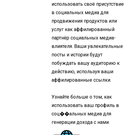
использовать своё присутствие
в социальных медиа для
продвижения продуктов или
услуг как аффилированный
партнёр социальных медиа-
влиятеля. Ваши увлекательные
посты и истории будут
побуждать вашу аудиторию к
действию, используя ваши
аффилированные ссылки.
Узнайте больше о том, как
использовать ваш профиль в
соц��альных медиа для
генерации дохода с нами.