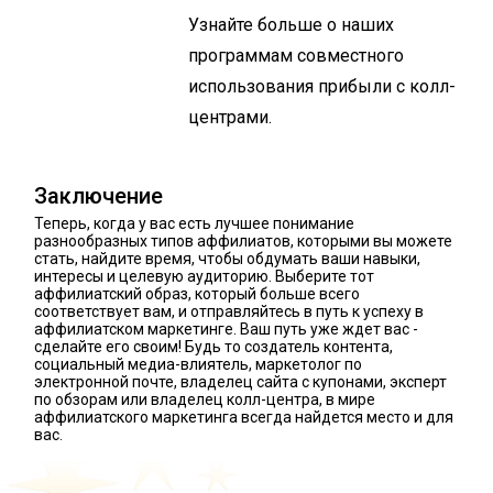
Узнайте больше о наших
программам совместного
использования прибыли с колл-
центрами.
Заключение
Теперь, когда у вас есть лучшее понимание
разнообразных типов аффилиатов, которыми вы можете
стать, найдите время, чтобы обдумать ваши навыки,
интересы и целевую аудиторию. Выберите тот
аффилиатский образ, который больше всего
соответствует вам, и отправляйтесь в путь к успеху в
аффилиатском маркетинге. Ваш путь уже ждет вас -
сделайте его своим! Будь то создатель контента,
социальный медиа-влиятель, маркетолог по
электронной почте, владелец сайта с купонами, эксперт
по обзорам или владелец колл-центра, в мире
аффилиатского маркетинга всегда найдется место и для
вас.