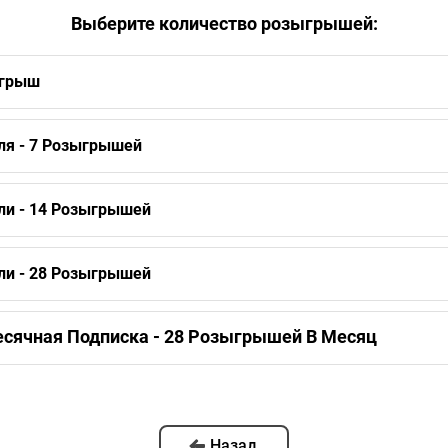
Выберите количество розыгрышей:
ыгрыш
ля - 7 Розыгрышей
ли - 14 Розыгрышей
ли - 28 Розыгрышей
сячная Подписка - 28 Розыгрышей В Месяц
Назад