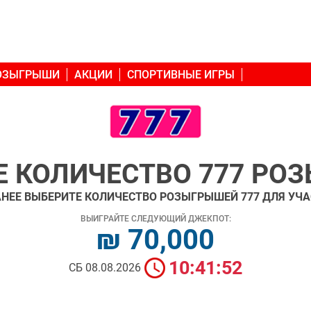
РОЗЫГРЫШИ
АКЦИИ
СПОРТИВНЫЕ ИГРЫ
Е КОЛИЧЕСТВО 777 РО
НЕЕ ВЫБЕРИТЕ КОЛИЧЕСТВО РОЗЫГРЫШЕЙ 777 ДЛЯ УЧ
ВЫИГРАЙТЕ СЛЕДУЮЩИЙ ДЖЕКПОТ:
₪ 70,000
10:41:52
СБ 08.08.2026