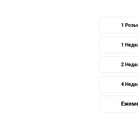
1 Роз
1 Неде
2 Неде
4 Неде
Ежеме