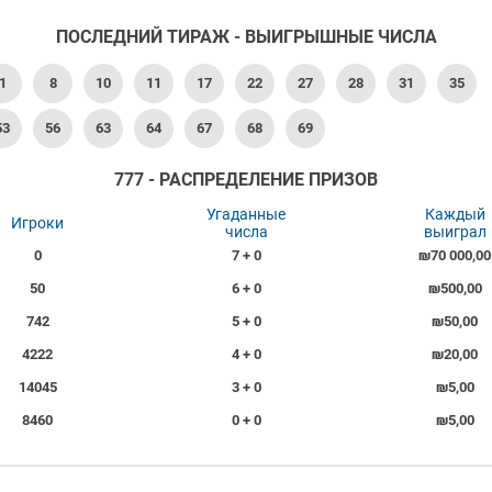
ПОСЛЕДНИЙ ТИРАЖ - ВЫИГРЫШНЫЕ ЧИСЛА
1
8
10
11
17
22
27
28
31
35
53
56
63
64
67
68
69
777 - РАСПРЕДЕЛЕНИЕ ПРИЗОВ
Угаданные
Каждый
Игроки
числа
выиграл
0
7 + 0
₪70 000,00
50
6 + 0
₪500,00
742
5 + 0
₪50,00
4222
4 + 0
₪20,00
14045
3 + 0
₪5,00
8460
0 + 0
₪5,00