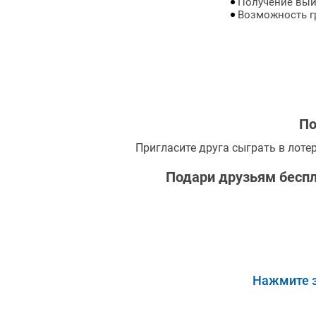
Получение выи
Возможность г
По
Пригласите друга сыграть в лоте
Подари друзьям беспл
Нажмите 