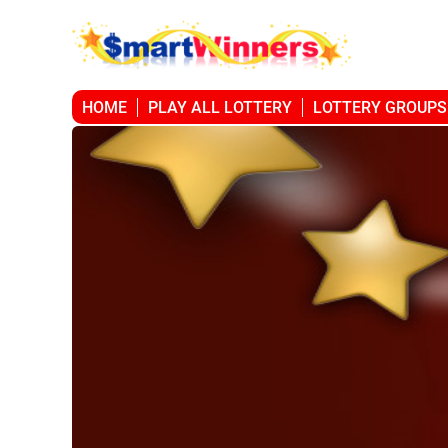
HOME
PLAY ALL LOTTERY
LOTTERY GROUPS