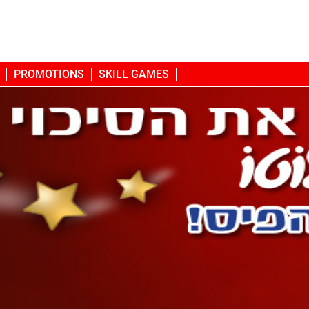
PROMOTIONS
SKILL GAMES