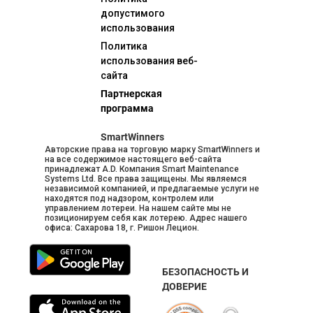
допустимого
использования
Политика
использования веб-
сайта
Партнерская
программа
SmartWinners
Авторские права на торговую марку SmartWinners и
на все содержимое настоящего веб-сайта
принадлежат A.D. Компания Smart Maintenance
Systems Ltd. Все права защищены. Мы являемся
независимой компанией, и предлагаемые услуги не
находятся под надзором, контролем или
управлением лотереи. На нашем сайте мы не
позиционируем себя как лотерею. Адрес нашего
офиса: Сахарова 18, г. Ришон Лецион.
БЕЗОПАСНОСТЬ И
ДОВЕРИЕ