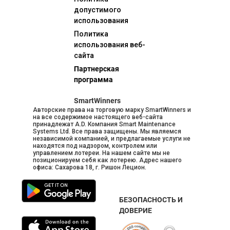
допустимого
использования
Политика
использования веб-
сайта
Партнерская
программа
SmartWinners
Авторские права на торговую марку SmartWinners и
на все содержимое настоящего веб-сайта
принадлежат A.D. Компания Smart Maintenance
Systems Ltd. Все права защищены. Мы являемся
независимой компанией, и предлагаемые услуги не
находятся под надзором, контролем или
управлением лотереи. На нашем сайте мы не
позиционируем себя как лотерею. Адрес нашего
офиса: Сахарова 18, г. Ришон Лецион.
БЕЗОПАСНОСТЬ И
ДОВЕРИЕ