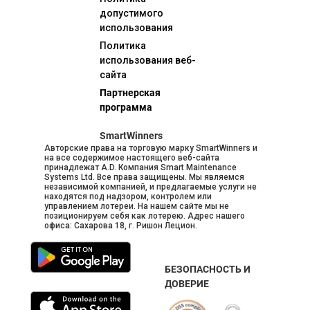
допустимого
использования
Политика
использования веб-
сайта
Партнерская
программа
SmartWinners
Авторские права на торговую марку SmartWinners и
на все содержимое настоящего веб-сайта
принадлежат A.D. Компания Smart Maintenance
Systems Ltd. Все права защищены. Мы являемся
независимой компанией, и предлагаемые услуги не
находятся под надзором, контролем или
управлением лотереи. На нашем сайте мы не
позиционируем себя как лотерею. Адрес нашего
офиса: Сахарова 18, г. Ришон Лецион.
БЕЗОПАСНОСТЬ И
ДОВЕРИЕ