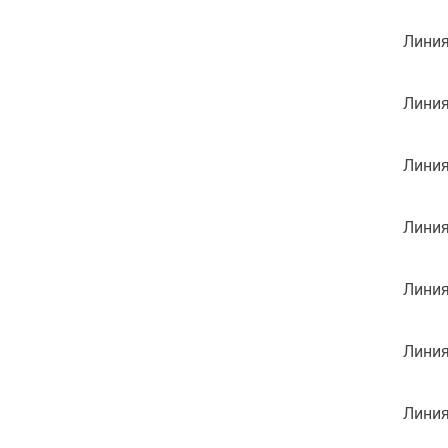
Линия
Линия
Линия
Линия
Линия
Линия
Линия