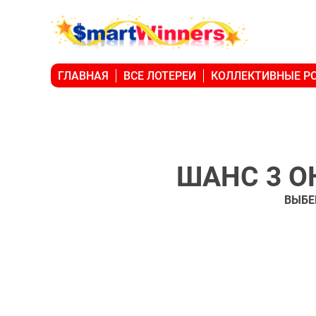
ГЛАВНАЯ
ВСЕ ЛОТЕРЕИ
КОЛЛЕКТИВНЫЕ 
ШАНС 3 О
ВЫБЕ