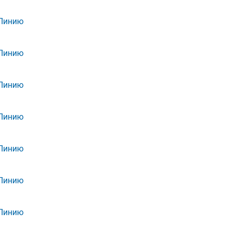
 Линию
 Линию
 Линию
 Линию
 Линию
 Линию
 Линию