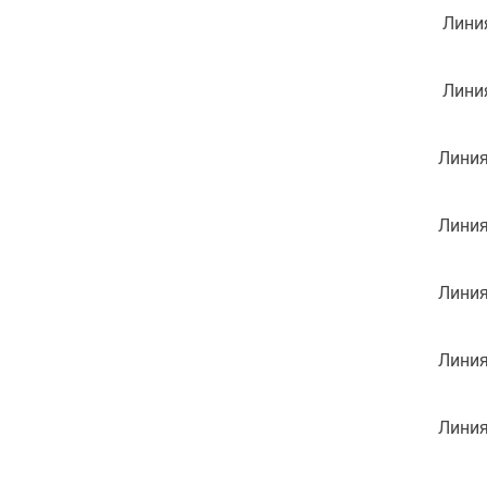
Линия
Линия
Линия
Линия
Линия
Линия
Линия