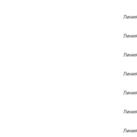
Линия
Линия
Линия
Линия
Линия
Линия
Линия