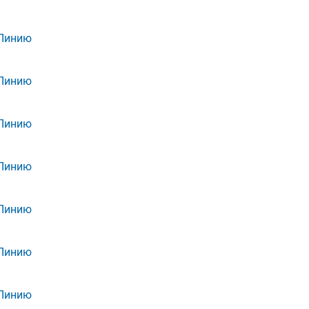
 Линию
 Линию
 Линию
 Линию
 Линию
 Линию
 Линию