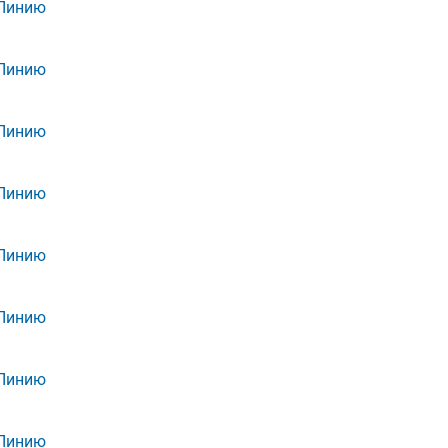
 Линию
 Линию
 Линию
 Линию
 Линию
 Линию
 Линию
 Линию