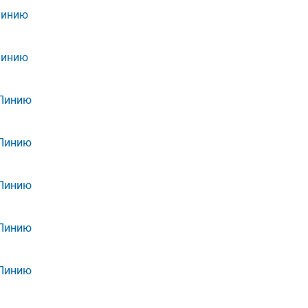
Линию
Линию
 Линию
 Линию
 Линию
 Линию
 Линию