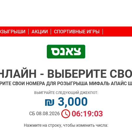
РОЗЫГРЫШИ
АКЦИИ
СПОРТИВНЫЕ ИГРЫ
НЛАЙН - ВЫБЕРИТЕ СВ
РИТЕ СВОИ НОМЕРА ДЛЯ РОЗЫГРЫША МИФАЛЬ АПАЙС Ш
ВЫИГРАЙТЕ СЛЕДУЮЩИЙ ДЖЕКПОТ:
₪ 3,000
06:19:02
СБ 08.08.2026
Нажмите на строку, чтобы изменить числа: