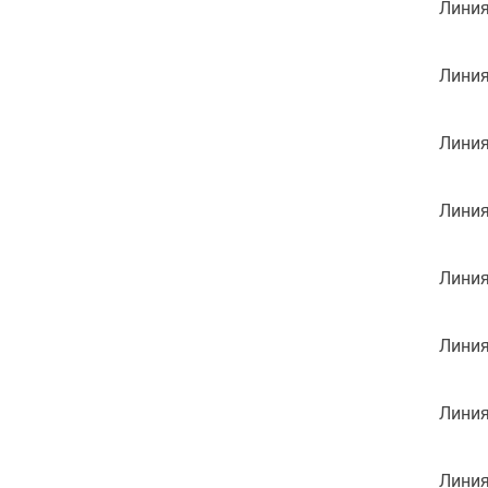
Линия
Линия
Линия
Линия
Линия
Линия
Линия
Линия