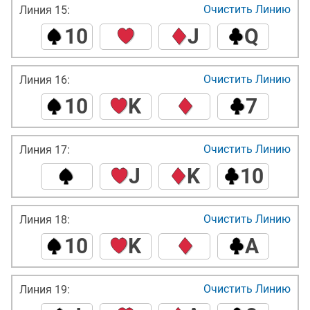
Очистить Линию
Линия 15:
10
J
Q
Очистить Линию
Линия 16:
10
K
7
Очистить Линию
Линия 17:
J
K
10
Очистить Линию
Линия 18:
10
K
A
Очистить Линию
Линия 19: