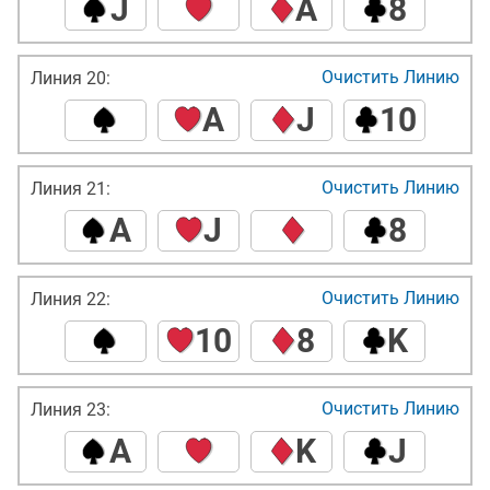
J
A
8
Очистить Линию
Линия 20:
A
J
10
Очистить Линию
Линия 21:
A
J
8
Очистить Линию
Линия 22:
10
8
K
Очистить Линию
Линия 23:
A
K
J