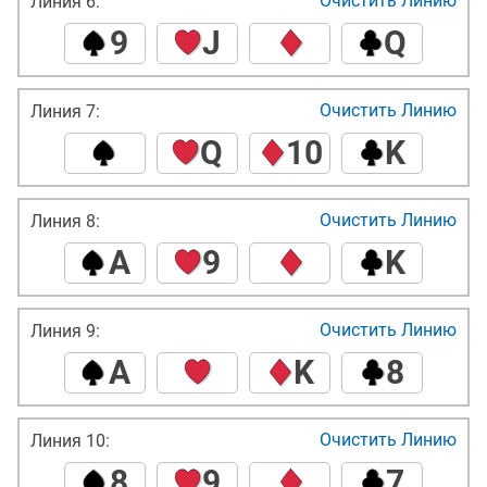
Очистить Линию
Линия 6:
9
J
Q
Очистить Линию
Линия 7:
Q
10
K
Очистить Линию
Линия 8:
A
9
K
Очистить Линию
Линия 9:
A
K
8
Очистить Линию
Линия 10:
8
9
7