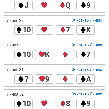
J
Q
9
Очистить Линию
Линия 29:
10
7
K
Очистить Линию
Линия 30:
10
K
7
Очистить Линию
Линия 31:
7
9
A
Очистить Линию
Линия 32:
10
8
9