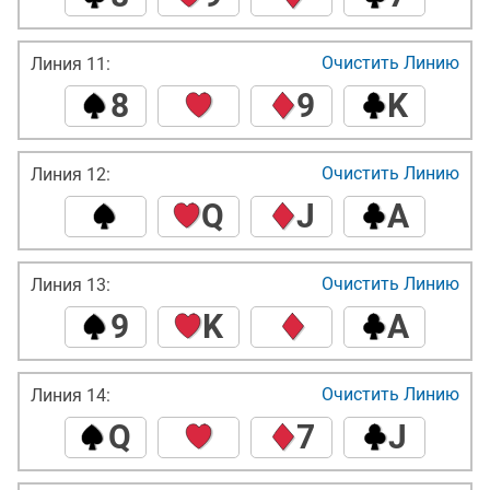
Очистить Линию
Линия 11:
8
9
K
Очистить Линию
Линия 12:
Q
J
A
Очистить Линию
Линия 13:
9
K
A
Очистить Линию
Линия 14:
Q
7
J