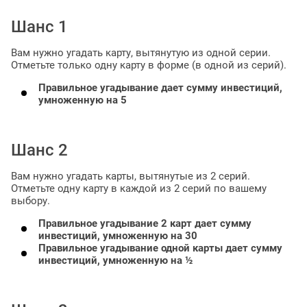
Шанс 1
Вам нужно угадать карту, вытянутую из одной серии.
Отметьте только одну карту в форме (в одной из серий).
Правильное угадывание дает сумму инвестиций,
умноженную на 5
Шанс 2
Вам нужно угадать карты, вытянутые из 2 серий.
Отметьте одну карту в каждой из 2 серий по вашему
выбору.
Правильное угадывание 2 карт дает сумму
инвестиций, умноженную на 30
Правильное угадывание одной карты дает сумму
инвестиций, умноженную на ½