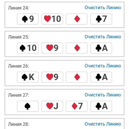
Очистить Линию
Линия 24:
9
10
7
Очистить Линию
Линия 25:
10
9
A
Очистить Линию
Линия 26:
K
9
A
Очистить Линию
Линия 27:
J
7
A
Очистить Линию
Линия 28: