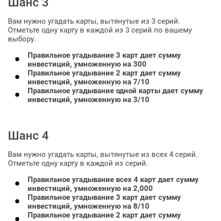
Шанс 3
Вам нужно угадать карты, вытянутые из 3 серий.
Отметьте одну карту в каждой из 3 серий по вашему
выбору.
Правильное угадывание 3 карт дает сумму
инвестиций, умноженную на 300
Правильное угадывание 2 карт дает сумму
инвестиций, умноженную на 7/10
Правильное угадывание одной карты дает сумму
инвестиций, умноженную на 3/10
Шанс 4
Вам нужно угадать карты, вытянутые из всех 4 серий.
Отметьте одну карту в каждой из серий.
Правильное угадывание всех 4 карт дает сумму
инвестиций, умноженную на 2,000
Правильное угадывание 3 карт дает сумму
инвестиций, умноженную на 8/10
Правильное угадывание 2 карт дает сумму