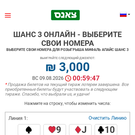
ШАНС 3 ОНЛАЙН - ВЫБЕРИТЕ
СВОИ НОМЕРА
ВЫБЕРИТЕ СВОИ НОМЕРА ДЛЯ РОЗЫГРЫША МИФАЛЬ АПАЙС ШАНС 3
ВЫИГРАЙТЕ СЛЕДУЮЩИЙ ДЖЕКПОТ:
₪ 3,000
00:59:47
ВС 09.08.2026
*
Продажа билетов на текущий тираж лотереи завершена. Все
приобретенные билеты будут участвовать в следующем
тираже. Спасибо, что выбрали us, и удачи!
Нажмите на строку, чтобы изменить числа:
Очистить Линию
Линия 1:
9
J
10