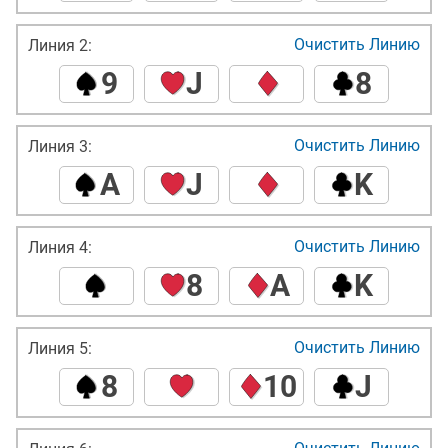
Очистить Линию
Линия 2:
9
J
8
Очистить Линию
Линия 3:
A
J
K
Очистить Линию
Линия 4:
8
A
K
Очистить Линию
Линия 5:
8
10
J