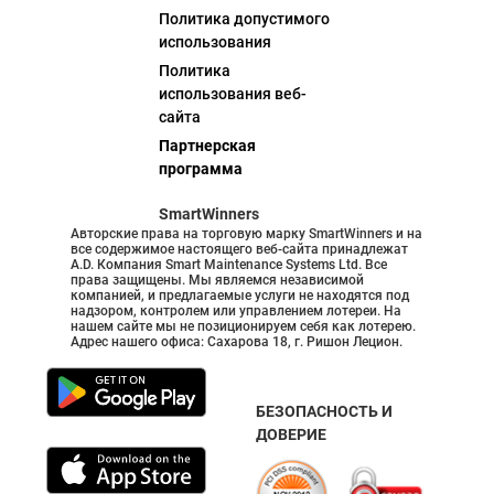
Политика допустимого
использования
Политика
использования веб-
сайта
Партнерская
программа
SmartWinners
Авторские права на торговую марку SmartWinners и на
все содержимое настоящего веб-сайта принадлежат
A.D. Компания Smart Maintenance Systems Ltd. Все
права защищены. Мы являемся независимой
компанией, и предлагаемые услуги не находятся под
надзором, контролем или управлением лотереи. На
нашем сайте мы не позиционируем себя как лотерею.
Адрес нашего офиса: Сахарова 18, г. Ришон Лецион.
БЕЗОПАСНОСТЬ И
ДОВЕРИЕ