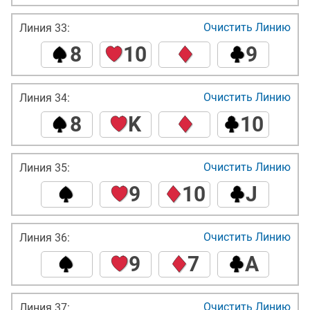
Очистить Линию
Линия 33:
8
10
9
Очистить Линию
Линия 34:
8
K
10
Очистить Линию
Линия 35:
9
10
J
Очистить Линию
Линия 36:
9
7
A
Очистить Линию
Линия 37: