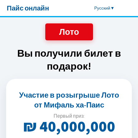
Пайс онлайн
Русский
Лото
Вы получили билет в
подарок!
Участие в розыгрыше Лото
от Мифаль ха-Паис
Первый приз:
₪ 40,000,000