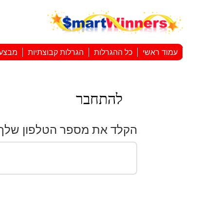
עמוד ראשי
כל ההגרלות
הגרלות קבוצתיות
מבצע
להתחבר
הקלד את מספר הטלפון שלך: