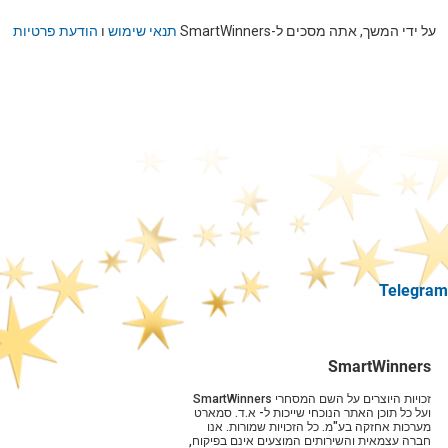
על ידי המשך, אתה מסכים ל-SmartWinners
תנאי שימוש
ו
הודעת פרטיות
SmartWinners
זכויות היוצרים על השם המסחרי SmartWinners
ועל כל תוכן האתר הנוכחי שייכות ל- א.ד. סמארט
מערכות אחזקה בע"מ. כל הזכויות שמורות. אנו
חברה עצמאית והשירותים המוצעים אינם בפיקוח,