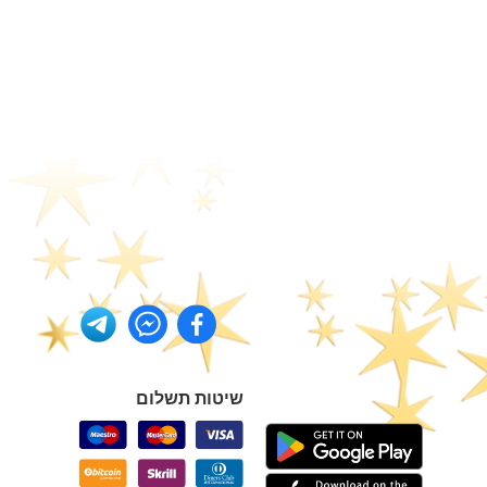
שיטות תשלום