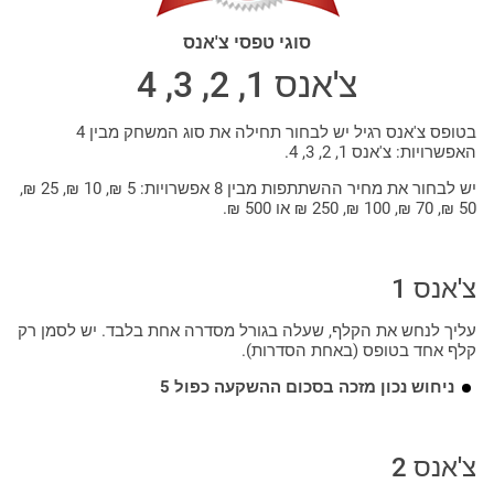
סוגי טפסי צ'אנס
צ'אנס 1, 2, 3, 4
בטופס צ'אנס רגיל יש לבחור תחילה את סוג המשחק מבין 4
האפשרויות: צ'אנס 1, 2, 3, 4.
יש לבחור את מחיר ההשתתפות מבין 8 אפשרויות: 5 ₪, 10 ₪, 25 ₪,
50 ₪, 70 ₪, 100 ₪, 250 ₪ או 500 ₪.
צ'אנס 1
עליך לנחש את הקלף, שעלה בגורל מסדרה אחת בלבד. יש לסמן רק
קלף אחד בטופס (באחת הסדרות).
ניחוש נכון מזכה בסכום ההשקעה כפול 5
צ'אנס 2