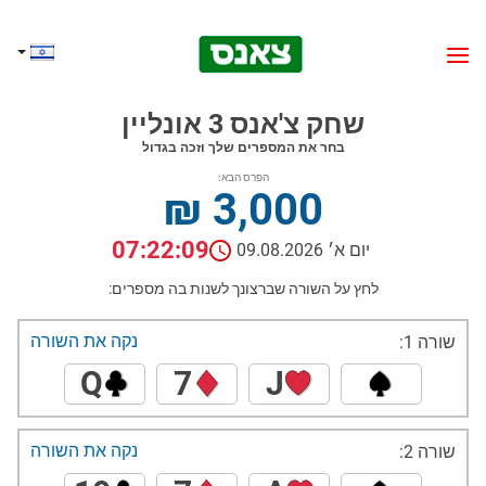
שחק צ'אנס 3 אונליין
בחר את המספרים שלך וזכה בגדול
הפרס הבא:
₪ 3,000
07:22:09
יום א׳ 09.08.2026
לחץ על השורה שברצונך לשנות בה מספרים:
נקה את השורה
שורה 1:
Q
7
J
נקה את השורה
שורה 2: