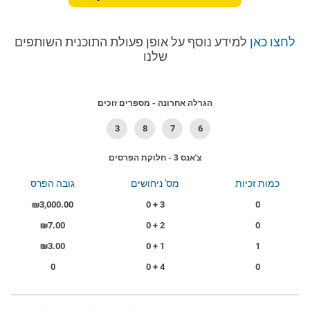
לחצו כאן
למידע נוסף על אופן פעולת התוכנית השותפים
שלנו
הגרלה אחרונה - מספרים זוכים
3
8
7
6
צ'אנס 3 - חלוקת הפרסים
כמות זכיות
מס' ניחושים
גובה הפרס
₪3,000.00
3 + 0
0
₪7.00
2 + 0
0
₪3.00
1 + 0
1
0
4 + 0
0