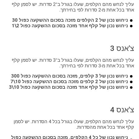
עליך לנחש מהם הקלפים, שעלו בגורל ב־2 סדרות. יש לסמן קלף
אחד בכל אחת מ-2 סדרות לפי בחירתך.
ניחוש נכון של 2 הקלפים מזכה בסכום ההשקעה כפול 30
ניחוש נכון של קלף אחד מזכה בסכום ההשקעה כפול 2\1
צ'אנס 3
עליך לנחש מהם הקלפים, שעלו בגורל ב־3 סדרות. יש לסמן קלף
אחד בכל אחת מ-3 סדרות לפי בחירתך.
ניחוש נכון של 3 קלפים, מזכה בסכום ההשקעה כפול 300
ניחוש נכון של 2 קלפים מזכה בסכום ההשקעה כפול 10\7
ניחוש נכון של קלף אחד מזכה בסכום ההשקעה כפול 10\3
צ'אנס 4
עליך לנחש מהם הקלפים, שעלו בגורל בכל 4 הסדרות. יש לסמן
קלף אחד בכל אחת מהסדרות.
ניחוש נכון של כל 4 הקלפים, מזכה בסכום ההשקעה כפול