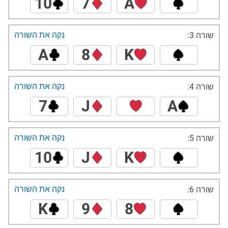
10
7
A
נקה את השורה
שורה 3:
A
8
K
נקה את השורה
שורה 4:
7
J
A
נקה את השורה
שורה 5:
10
J
K
נקה את השורה
שורה 6:
K
9
8