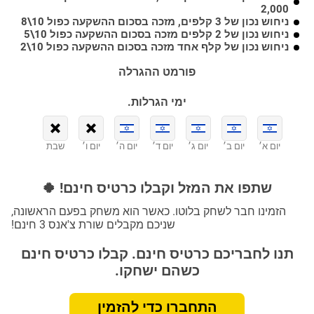
2,000
ניחוש נכון של 3 קלפים, מזכה בסכום ההשקעה כפול 10\8
ניחוש נכון של 2 קלפים מזכה בסכום ההשקעה כפול 10\5
ניחוש נכון של קלף אחד מזכה בסכום ההשקעה כפול 10\2
פורמט ההגרלה
ימי הגרלות.
יום א׳
יום ב׳
יום ג׳
יום ד׳
יום ה׳
יום ו׳
שבת
שתפו את המזל וקבלו כרטיס חינם! 🍀
הזמינו חבר לשחק בלוטו. כאשר הוא משחק בפעם הראשונה,
שניכם מקבלים שורת צ'אנס 3 חינם!
תנו לחבריכם כרטיס חינם. קבלו כרטיס חינם
כשהם ישחקו.
התחברו כדי להזמין