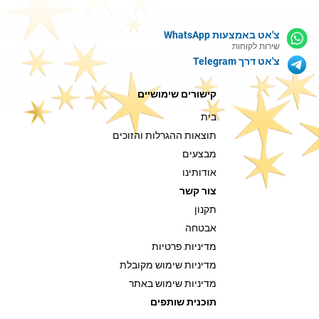
צ'אט באמצעות WhatsApp
שירות לקוחות
צ'אט דרך Telegram
קישורים שימושיים
בית
תוצאות ההגרלות והזוכים
מבצעים
אודותינו
צור קשר
תקנון
אבטחה
מדיניות פרטיות
מדיניות שימוש מקובלת
מדיניות שימוש באתר
תוכנית שותפים