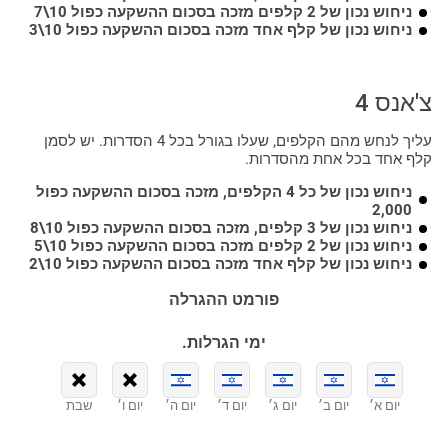
ניחוש נכון של 2 קלפים מזכה בסכום ההשקעה כפול 10\7
ניחוש נכון של קלף אחד מזכה בסכום ההשקעה כפול 10\3
צ'אנס 4
עליך לנחש מהם הקלפים, שעלו בגורל בכל 4 הסדרות. יש לסמן
קלף אחד בכל אחת מהסדרות.
ניחוש נכון של כל 4 הקלפים, מזכה בסכום ההשקעה כפול
2,000
ניחוש נכון של 3 קלפים, מזכה בסכום ההשקעה כפול 10\8
ניחוש נכון של 2 קלפים מזכה בסכום ההשקעה כפול 10\5
ניחוש נכון של קלף אחד מזכה בסכום ההשקעה כפול 10\2
פורמט ההגרלה
ימי הגרלות.
יום א׳
יום ב׳
יום ג׳
יום ד׳
יום ה׳
יום ו׳
שבת