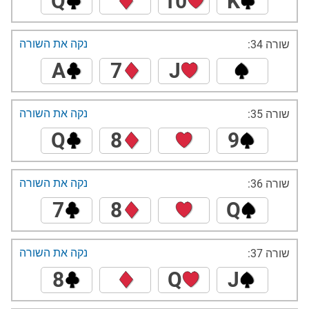
Q
10
K
נקה את השורה
שורה 34:
A
7
J
נקה את השורה
שורה 35:
Q
8
9
נקה את השורה
שורה 36:
7
8
Q
נקה את השורה
שורה 37:
8
Q
J