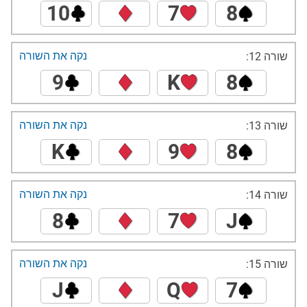
10
7
8
נקה את השורה
שורה 12:
9
K
8
נקה את השורה
שורה 13:
K
9
8
נקה את השורה
שורה 14:
8
7
J
נקה את השורה
שורה 15:
J
Q
7