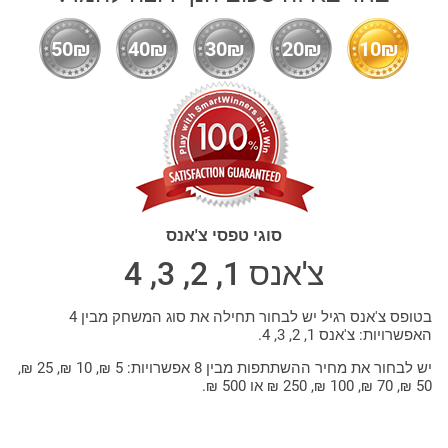
50₪
40₪
30₪
20₪
10₪
סוגי טפסי צ'אנס
צ'אנס 1, 2, 3, 4
בטופס צ'אנס רגיל יש לבחור תחילה את סוג המשחק מבין 4
האפשרויות: צ'אנס 1, 2, 3, 4.
יש לבחור את מחיר ההשתתפות מבין 8 אפשרויות: 5 ₪, 10 ₪, 25 ₪,
50 ₪, 70 ₪, 100 ₪, 250 ₪ או 500 ₪.