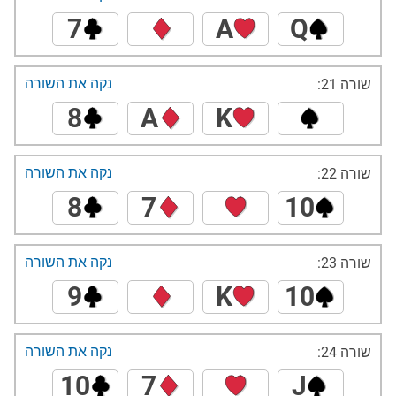
7
A
Q
נקה את השורה
שורה 21:
8
A
K
נקה את השורה
שורה 22:
8
7
10
נקה את השורה
שורה 23:
9
K
10
נקה את השורה
שורה 24:
10
7
J