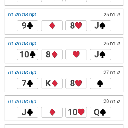
נקה את השורה
שורה 25:
9
8
J
נקה את השורה
שורה 26:
10
8
J
נקה את השורה
שורה 27:
7
K
8
נקה את השורה
שורה 28:
J
10
Q