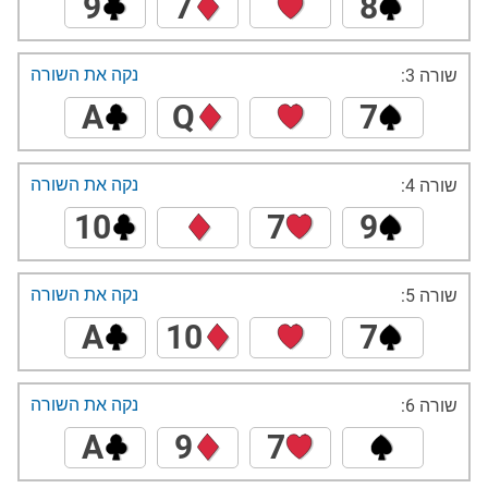
9
7
8
נקה את השורה
שורה 3:
A
Q
7
נקה את השורה
שורה 4:
10
7
9
נקה את השורה
שורה 5:
A
10
7
נקה את השורה
שורה 6:
A
9
7