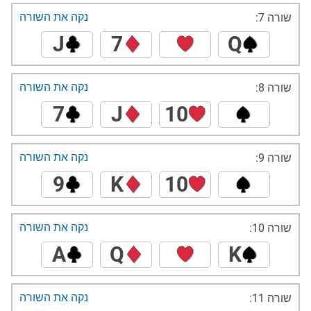
נקה את השורה
שורה 7:
J
7
Q
נקה את השורה
שורה 8:
7
J
10
נקה את השורה
שורה 9:
9
K
10
נקה את השורה
שורה 10:
A
Q
K
נקה את השורה
שורה 11: