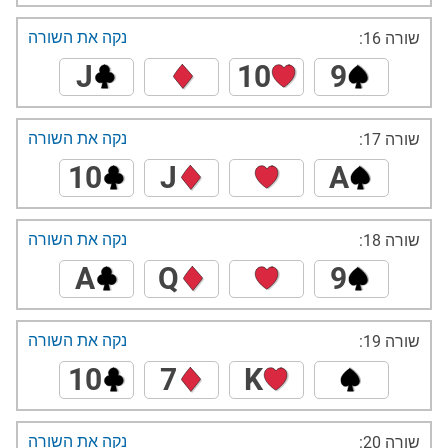
נקה את השורה
שורה 16:
J
10
9
נקה את השורה
שורה 17:
10
J
A
נקה את השורה
שורה 18:
A
Q
9
נקה את השורה
שורה 19:
10
7
K
נקה את השורה
שורה 20: