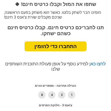
שתפו את המזל וקבלו כרטיס חינם! 🍀
הזמינו חבר לשחק בלוטו. כאשר הוא משחק בפעם הראשונה,
שניכם מקבלים שורת צ'אנס 3 חינם!
תנו לחבריכם כרטיס חינם. קבלו כרטיס חינם
כשהם ישחקו.
התחברו כדי להזמין
לחצו כאן
למידע נוסף על אופן פעולת התוכנית השותפים
שלנו
הגרלה אחרונה - מספרים זוכים
8
4
2
1
צ'אנס 3 - חלוקת הפרסים