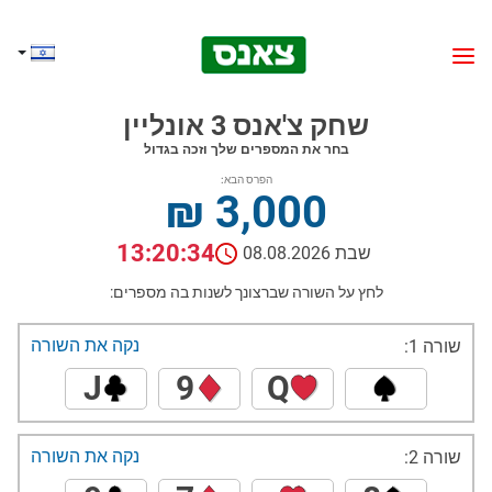
שחק צ'אנס 3 אונליין
בחר את המספרים שלך וזכה בגדול
הפרס הבא:
₪ 3,000
13:20:34
שבת 08.08.2026
לחץ על השורה שברצונך לשנות בה מספרים:
נקה את השורה
שורה 1:
J
9
Q
נקה את השורה
שורה 2: