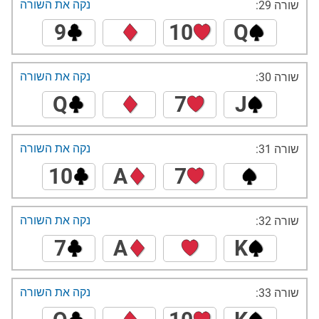
נקה את השורה
שורה 29:
9
10
Q
נקה את השורה
שורה 30:
Q
7
J
נקה את השורה
שורה 31:
10
A
7
נקה את השורה
שורה 32:
7
A
K
נקה את השורה
שורה 33: