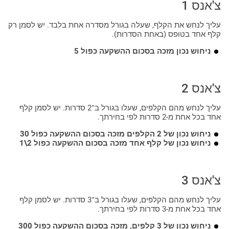
צ'אנס 1
עליך לנחש את הקלף, שעלה בגורל מסדרה אחת בלבד. יש לסמן רק
קלף אחד בטופס (באחת הסדרות).
ניחוש נכון מזכה בסכום ההשקעה כפול 5
צ'אנס 2
עליך לנחש מהם הקלפים, שעלו בגורל ב־2 סדרות. יש לסמן קלף
אחד בכל אחת מ-2 סדרות לפי בחירתך.
ניחוש נכון של 2 הקלפים מזכה בסכום ההשקעה כפול 30
ניחוש נכון של קלף אחד מזכה בסכום ההשקעה כפול 2\1
צ'אנס 3
עליך לנחש מהם הקלפים, שעלו בגורל ב־3 סדרות. יש לסמן קלף
אחד בכל אחת מ-3 סדרות לפי בחירתך.
ניחוש נכון של 3 קלפים, מזכה בסכום ההשקעה כפול 300