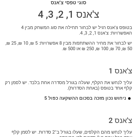
סוגי טפסי צ'אנס
צ'אנס 1, 2, 3, 4
בטופס צ'אנס רגיל יש לבחור תחילה את סוג המשחק מבין 4
האפשרויות: צ'אנס 1, 2, 3, 4.
יש לבחור את מחיר ההשתתפות מבין 8 אפשרויות: 5 ₪, 10 ₪, 25 ₪,
50 ₪, 70 ₪, 100 ₪, 250 ₪ או 500 ₪.
צ'אנס 1
עליך לנחש את הקלף, שעלה בגורל מסדרה אחת בלבד. יש לסמן רק
קלף אחד בטופס (באחת הסדרות).
ניחוש נכון מזכה בסכום ההשקעה כפול 5
צ'אנס 2
עליך לנחש מהם הקלפים, שעלו בגורל ב־2 סדרות. יש לסמן קלף