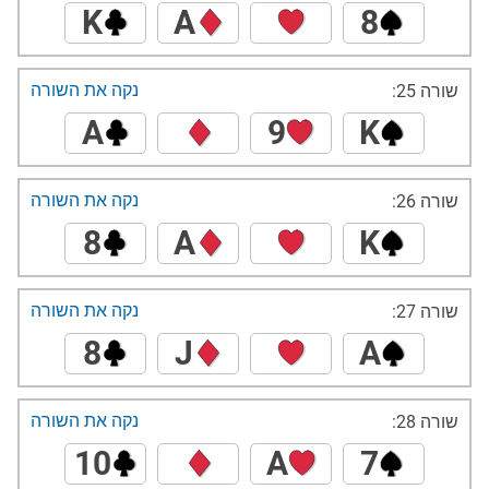
K
A
8
נקה את השורה
שורה 25:
A
9
K
נקה את השורה
שורה 26:
8
A
K
נקה את השורה
שורה 27:
8
J
A
נקה את השורה
שורה 28:
10
A
7