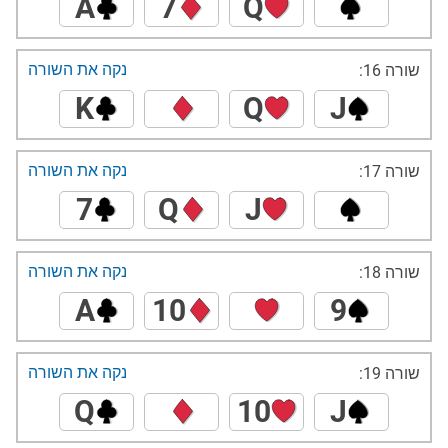
A
7
Q
נקה את השורה
שורה 16:
K
Q
J
נקה את השורה
שורה 17:
7
Q
J
נקה את השורה
שורה 18:
A
10
9
נקה את השורה
שורה 19:
Q
10
J