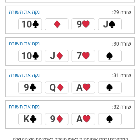
נקה את השורה
שורה 29:
10
9
J
נקה את השורה
שורה 30:
10
J
7
נקה את השורה
שורה 31:
9
Q
A
נקה את השורה
שורה 32:
K
9
A
המספרים נבחרו אוטומטית באופן מוקדם באמצעות השיטה שלנו