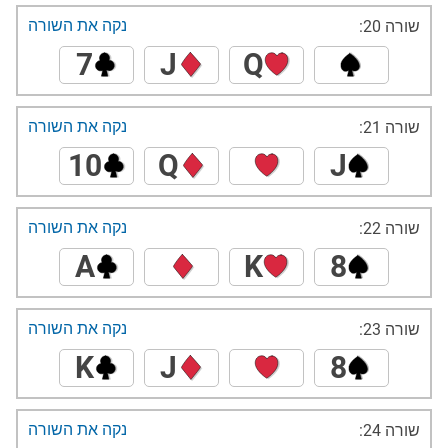
נקה את השורה
שורה 20:
7
J
Q
נקה את השורה
שורה 21:
10
Q
J
נקה את השורה
שורה 22:
A
K
8
נקה את השורה
שורה 23:
K
J
8
נקה את השורה
שורה 24: