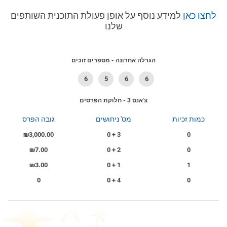
לחצו כאן
למידע נוסף על אופן פעולת התוכנית השותפים
שלנו
הגרלה אחרונה - מספרים זוכים
6
5
6
6
צ'אנס 3 - חלוקת הפרסים
כמות זכיות
מס' ניחושים
גובה הפרס
₪3,000.00
3 + 0
0
₪7.00
2 + 0
0
₪3.00
1 + 0
1
0
4 + 0
0