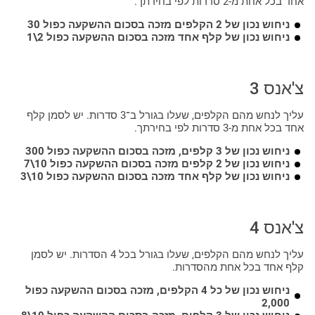
אחד בכל אחת מ-2 סדרות לפי בחירתך.
ניחוש נכון של 2 הקלפים מזכה בסכום ההשקעה כפול 30
ניחוש נכון של קלף אחד מזכה בסכום ההשקעה כפול 2\1
צ'אנס 3
עליך לנחש מהם הקלפים, שעלו בגורל ב־3 סדרות. יש לסמן קלף
אחד בכל אחת מ-3 סדרות לפי בחירתך.
ניחוש נכון של 3 קלפים, מזכה בסכום ההשקעה כפול 300
ניחוש נכון של 2 קלפים מזכה בסכום ההשקעה כפול 10\7
ניחוש נכון של קלף אחד מזכה בסכום ההשקעה כפול 10\3
צ'אנס 4
עליך לנחש מהם הקלפים, שעלו בגורל בכל 4 הסדרות. יש לסמן
קלף אחד בכל אחת מהסדרות.
ניחוש נכון של כל 4 הקלפים, מזכה בסכום ההשקעה כפול
2,000