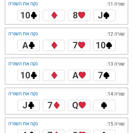
נקה את השורה
שורה 11:
10
8
J
נקה את השורה
שורה 12:
A
7
10
נקה את השורה
שורה 13:
10
A
7
נקה את השורה
שורה 14:
J
7
Q
נקה את השורה
שורה 15: