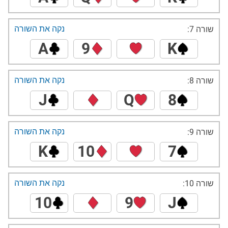
נקה את השורה
שורה 7:
A
9
K
נקה את השורה
שורה 8:
J
Q
8
נקה את השורה
שורה 9:
K
10
7
נקה את השורה
שורה 10:
10
9
J