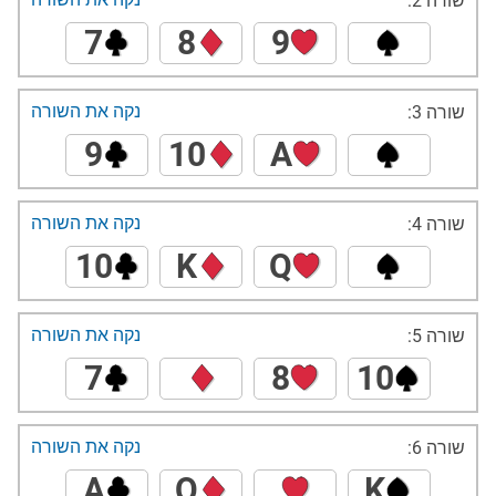
שורה 2:
7
8
9
נקה את השורה
שורה 3:
9
10
A
נקה את השורה
שורה 4:
10
K
Q
נקה את השורה
שורה 5:
7
8
10
נקה את השורה
שורה 6:
A
Q
K