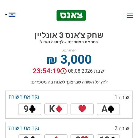
שחק צ'אנס 3 אונליין
בחר את המספרים שלך וזכה בגדול
הפרס הבא:
₪ 3,000
23:54:18
שבת 08.08.2026
לחץ על השורה שברצונך לשנות בה מספרים:
נקה את השורה
שורה 1:
9
K
A
נקה את השורה
שורה 2: