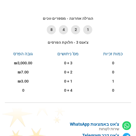
הגרלה אחרונה - מספרים זוכים
8
4
2
1
צ'אנס 3 - חלוקת הפרסים
כמות זכיות
מס' ניחושים
גובה הפרס
₪3,000.00
3 + 0
0
₪7.00
2 + 0
0
₪3.00
1 + 0
1
0
4 + 0
0
צ'אט באמצעות WhatsApp
שירות לקוחות
צ'אט דרך Telegram