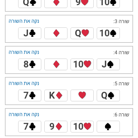
Q
9
10
נקה את השורה
שורה 3:
J
Q
10
נקה את השורה
שורה 4:
8
10
J
נקה את השורה
שורה 5:
7
K
Q
נקה את השורה
שורה 6:
7
9
10