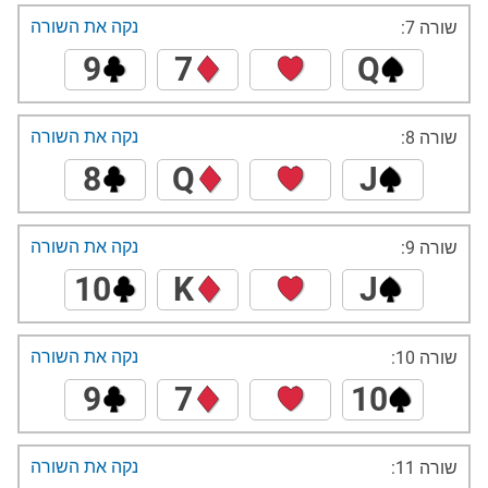
נקה את השורה
שורה 7:
9
7
Q
נקה את השורה
שורה 8:
8
Q
J
נקה את השורה
שורה 9:
10
K
J
נקה את השורה
שורה 10:
9
7
10
נקה את השורה
שורה 11: