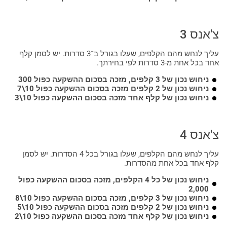
צ'אנס 3
עליך לנחש מהם הקלפים, שעלו בגורל ב־3 סדרות. יש לסמן קלף
אחד בכל אחת מ-3 סדרות לפי בחירתך.
ניחוש נכון של 3 קלפים, מזכה בסכום ההשקעה כפול 300
ניחוש נכון של 2 קלפים מזכה בסכום ההשקעה כפול 10\7
ניחוש נכון של קלף אחד מזכה בסכום ההשקעה כפול 10\3
צ'אנס 4
עליך לנחש מהם הקלפים, שעלו בגורל בכל 4 הסדרות. יש לסמן
קלף אחד בכל אחת מהסדרות.
ניחוש נכון של כל 4 הקלפים, מזכה בסכום ההשקעה כפול
2,000
ניחוש נכון של 3 קלפים, מזכה בסכום ההשקעה כפול 10\8
ניחוש נכון של 2 קלפים מזכה בסכום ההשקעה כפול 10\5
ניחוש נכון של קלף אחד מזכה בסכום ההשקעה כפול 10\2