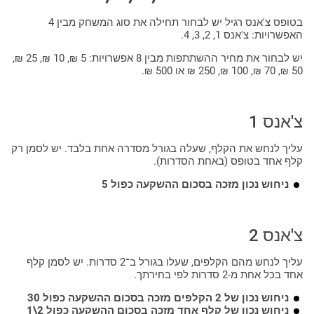
בטופס צ'אנס רגיל יש לבחור תחילה את סוג המשחק מבין 4
האפשרויות: צ'אנס 1, 2, 3, 4.
יש לבחור את מחיר ההשתתפות מבין 8 אפשרויות: 5 ₪, 10 ₪, 25 ₪,
50 ₪, 70 ₪, 100 ₪, 250 ₪ או 500 ₪.
צ'אנס 1
עליך לנחש את הקלף, שעלה בגורל מסדרה אחת בלבד. יש לסמן רק
קלף אחד בטופס (באחת הסדרות).
ניחוש נכון מזכה בסכום ההשקעה כפול 5
צ'אנס 2
עליך לנחש מהם הקלפים, שעלו בגורל ב־2 סדרות. יש לסמן קלף
אחד בכל אחת מ-2 סדרות לפי בחירתך.
ניחוש נכון של 2 הקלפים מזכה בסכום ההשקעה כפול 30
ניחוש נכון של קלף אחד מזכה בסכום ההשקעה כפול 2\1