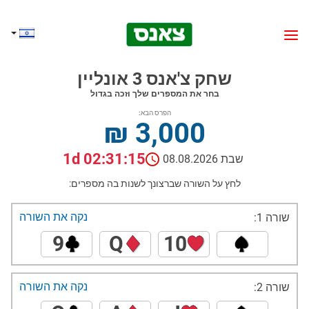
שחק צ'אנס 3 אונליין
בחר את המספרים שלך וזכה בגדול
הפרס הבא:
₪ 3,000
1d 02:31:14
שבת 08.08.2026
לחץ על השורה שברצונך לשנות בה מספרים:
נקה את השורה
שורה 1:
9
Q
10
נקה את השורה
שורה 2: