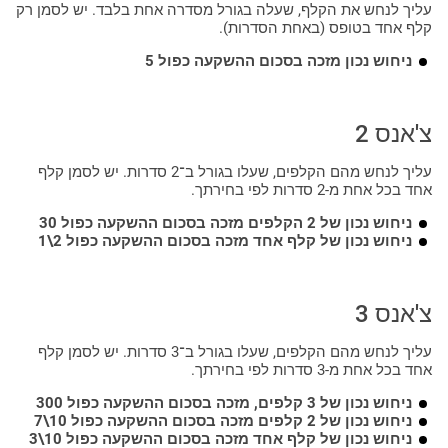
עליך לנחש את הקלף, שעלה בגורל מסדרה אחת בלבד. יש לסמן רק
קלף אחד בטופס (באחת הסדרות).
ניחוש נכון מזכה בסכום ההשקעה כפול 5
צ'אנס 2
עליך לנחש מהם הקלפים, שעלו בגורל ב־2 סדרות. יש לסמן קלף
אחד בכל אחת מ-2 סדרות לפי בחירתך.
ניחוש נכון של 2 הקלפים מזכה בסכום ההשקעה כפול 30
ניחוש נכון של קלף אחד מזכה בסכום ההשקעה כפול 2\1
צ'אנס 3
עליך לנחש מהם הקלפים, שעלו בגורל ב־3 סדרות. יש לסמן קלף
אחד בכל אחת מ-3 סדרות לפי בחירתך.
ניחוש נכון של 3 קלפים, מזכה בסכום ההשקעה כפול 300
ניחוש נכון של 2 קלפים מזכה בסכום ההשקעה כפול 10\7
ניחוש נכון של קלף אחד מזכה בסכום ההשקעה כפול 10\3