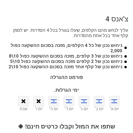
צ'אנס 4
עליך לנחש מהם הקלפים, שעלו בגורל בכל 4 הסדרות. יש לסמן
קלף אחד בכל אחת מהסדרות.
ניחוש נכון של כל 4 הקלפים, מזכה בסכום ההשקעה כפול
2,000
ניחוש נכון של 3 קלפים, מזכה בסכום ההשקעה כפול 10\8
ניחוש נכון של 2 קלפים מזכה בסכום ההשקעה כפול 10\5
ניחוש נכון של קלף אחד מזכה בסכום ההשקעה כפול 10\2
פורמט ההגרלה
ימי הגרלות.
יום א׳
יום ב׳
יום ג׳
יום ד׳
יום ה׳
יום ו׳
שבת
שתפו את המזל וקבלו כרטיס חינם! 🍀