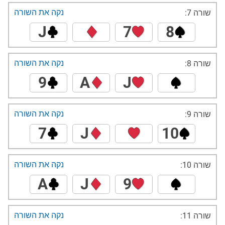
נקה את השורה
שורה 7:
J
7
8
נקה את השורה
שורה 8:
9
A
J
נקה את השורה
שורה 9:
7
J
10
נקה את השורה
שורה 10:
A
J
9
נקה את השורה
שורה 11: