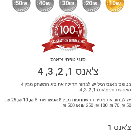
50₪
40₪
30₪
20₪
10₪
סוגי טפסי צ'אנס
צ'אנס 1, 2, 3, 4
בטופס צ'אנס רגיל יש לבחור תחילה את סוג המשחק מבין 4
האפשרויות: צ'אנס 1, 2, 3, 4.
יש לבחור את מחיר ההשתתפות מבין 8 אפשרויות: 5 ₪, 10 ₪, 25 ₪,
50 ₪, 70 ₪, 100 ₪, 250 ₪ או 500 ₪.
צ'אנס 1