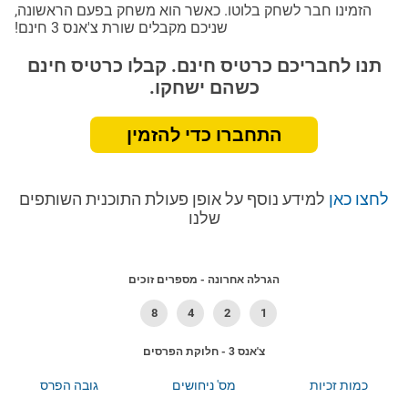
הזמינו חבר לשחק בלוטו. כאשר הוא משחק בפעם הראשונה,
שניכם מקבלים שורת צ'אנס 3 חינם!
תנו לחבריכם כרטיס חינם. קבלו כרטיס חינם
כשהם ישחקו.
התחברו כדי להזמין
לחצו כאן
למידע נוסף על אופן פעולת התוכנית השותפים
שלנו
הגרלה אחרונה - מספרים זוכים
8
4
2
1
צ'אנס 3 - חלוקת הפרסים
כמות זכיות
מס' ניחושים
גובה הפרס