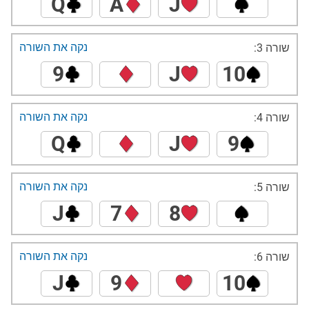
Q
A
J
נקה את השורה
שורה 3:
9
J
10
נקה את השורה
שורה 4:
Q
J
9
נקה את השורה
שורה 5:
J
7
8
נקה את השורה
שורה 6:
J
9
10