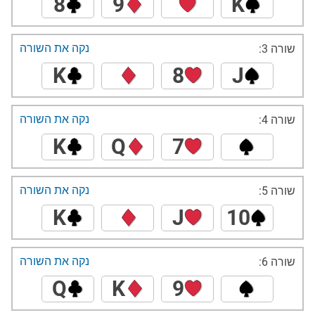
8
9
K
נקה את השורה
שורה 3:
K
8
J
נקה את השורה
שורה 4:
K
Q
7
נקה את השורה
שורה 5:
K
J
10
נקה את השורה
שורה 6:
Q
K
9