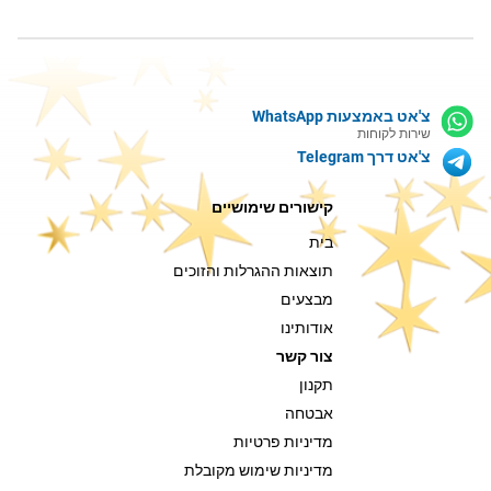
צ'אט באמצעות WhatsApp
שירות לקוחות
צ'אט דרך Telegram
קישורים שימושיים
בית
תוצאות ההגרלות והזוכים
מבצעים
אודותינו
צור קשר
תקנון
אבטחה
מדיניות פרטיות
מדיניות שימוש מקובלת