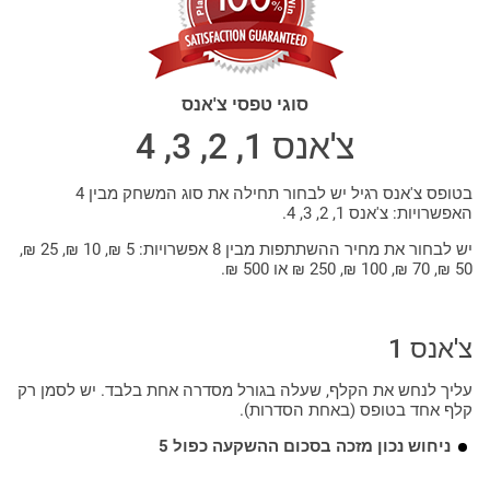
סוגי טפסי צ'אנס
צ'אנס 1, 2, 3, 4
בטופס צ'אנס רגיל יש לבחור תחילה את סוג המשחק מבין 4
האפשרויות: צ'אנס 1, 2, 3, 4.
יש לבחור את מחיר ההשתתפות מבין 8 אפשרויות: 5 ₪, 10 ₪, 25 ₪,
50 ₪, 70 ₪, 100 ₪, 250 ₪ או 500 ₪.
צ'אנס 1
עליך לנחש את הקלף, שעלה בגורל מסדרה אחת בלבד. יש לסמן רק
קלף אחד בטופס (באחת הסדרות).
ניחוש נכון מזכה בסכום ההשקעה כפול 5