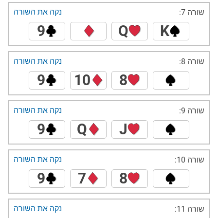
נקה את השורה
שורה 7:
9
Q
K
נקה את השורה
שורה 8:
9
10
8
נקה את השורה
שורה 9:
9
Q
J
נקה את השורה
שורה 10:
9
7
8
נקה את השורה
שורה 11: