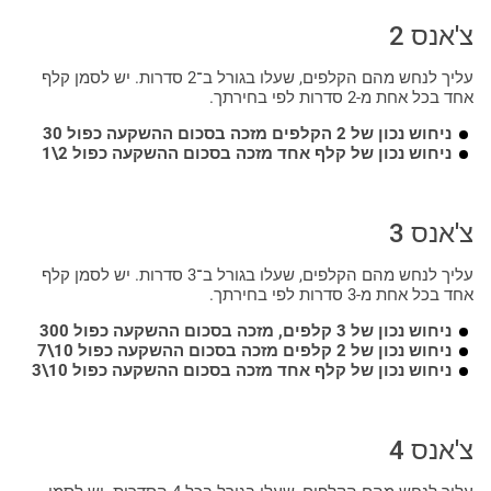
צ'אנס 2
עליך לנחש מהם הקלפים, שעלו בגורל ב־2 סדרות. יש לסמן קלף
אחד בכל אחת מ-2 סדרות לפי בחירתך.
ניחוש נכון של 2 הקלפים מזכה בסכום ההשקעה כפול 30
ניחוש נכון של קלף אחד מזכה בסכום ההשקעה כפול 2\1
צ'אנס 3
עליך לנחש מהם הקלפים, שעלו בגורל ב־3 סדרות. יש לסמן קלף
אחד בכל אחת מ-3 סדרות לפי בחירתך.
ניחוש נכון של 3 קלפים, מזכה בסכום ההשקעה כפול 300
ניחוש נכון של 2 קלפים מזכה בסכום ההשקעה כפול 10\7
ניחוש נכון של קלף אחד מזכה בסכום ההשקעה כפול 10\3
צ'אנס 4