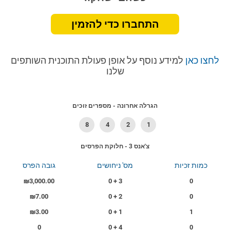
התחברו כדי להזמין
לחצו כאן
למידע נוסף על אופן פעולת התוכנית השותפים
שלנו
הגרלה אחרונה - מספרים זוכים
8
4
2
1
צ'אנס 3 - חלוקת הפרסים
כמות זכיות
מס' ניחושים
גובה הפרס
₪3,000.00
3 + 0
0
₪7.00
2 + 0
0
₪3.00
1 + 0
1
0
4 + 0
0