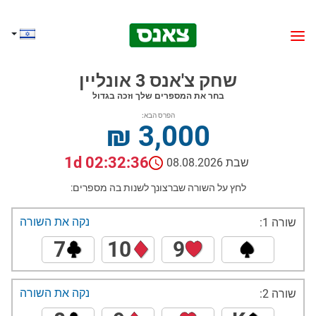
שחק צ'אנס 3 אונליין
בחר את המספרים שלך וזכה בגדול
הפרס הבא:
₪ 3,000
1d 02:32:35
שבת 08.08.2026
לחץ על השורה שברצונך לשנות בה מספרים:
נקה את השורה
שורה 1:
7
10
9
נקה את השורה
שורה 2: