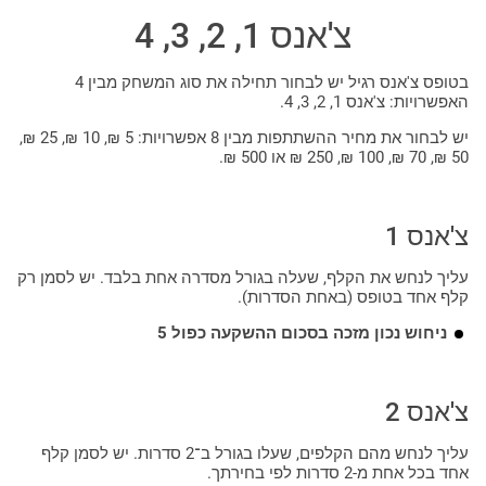
צ'אנס 1, 2, 3, 4
בטופס צ'אנס רגיל יש לבחור תחילה את סוג המשחק מבין 4
האפשרויות: צ'אנס 1, 2, 3, 4.
יש לבחור את מחיר ההשתתפות מבין 8 אפשרויות: 5 ₪, 10 ₪, 25 ₪,
50 ₪, 70 ₪, 100 ₪, 250 ₪ או 500 ₪.
צ'אנס 1
עליך לנחש את הקלף, שעלה בגורל מסדרה אחת בלבד. יש לסמן רק
קלף אחד בטופס (באחת הסדרות).
ניחוש נכון מזכה בסכום ההשקעה כפול 5
צ'אנס 2
עליך לנחש מהם הקלפים, שעלו בגורל ב־2 סדרות. יש לסמן קלף
אחד בכל אחת מ-2 סדרות לפי בחירתך.