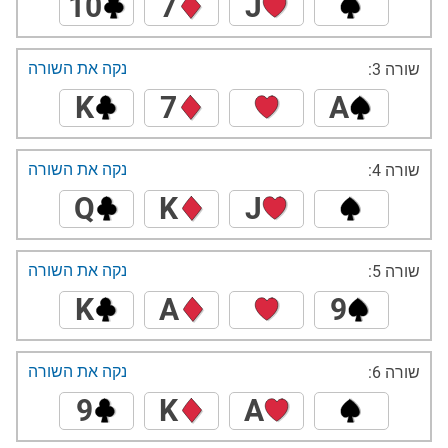
10
7
J
נקה את השורה
שורה 3:
K
7
A
נקה את השורה
שורה 4:
Q
K
J
נקה את השורה
שורה 5:
K
A
9
נקה את השורה
שורה 6:
9
K
A