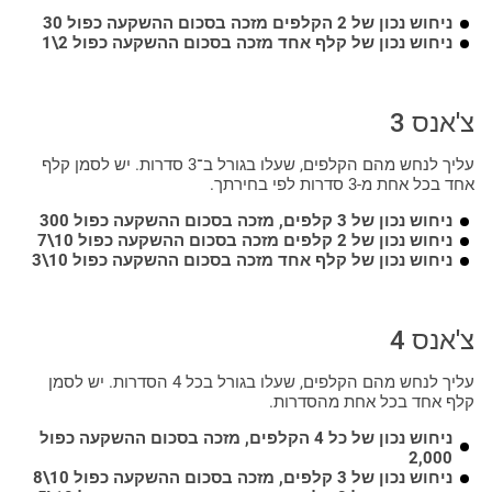
ניחוש נכון של 2 הקלפים מזכה בסכום ההשקעה כפול 30
ניחוש נכון של קלף אחד מזכה בסכום ההשקעה כפול 2\1
צ'אנס 3
עליך לנחש מהם הקלפים, שעלו בגורל ב־3 סדרות. יש לסמן קלף
אחד בכל אחת מ-3 סדרות לפי בחירתך.
ניחוש נכון של 3 קלפים, מזכה בסכום ההשקעה כפול 300
ניחוש נכון של 2 קלפים מזכה בסכום ההשקעה כפול 10\7
ניחוש נכון של קלף אחד מזכה בסכום ההשקעה כפול 10\3
צ'אנס 4
עליך לנחש מהם הקלפים, שעלו בגורל בכל 4 הסדרות. יש לסמן
קלף אחד בכל אחת מהסדרות.
ניחוש נכון של כל 4 הקלפים, מזכה בסכום ההשקעה כפול
2,000
ניחוש נכון של 3 קלפים, מזכה בסכום ההשקעה כפול 10\8