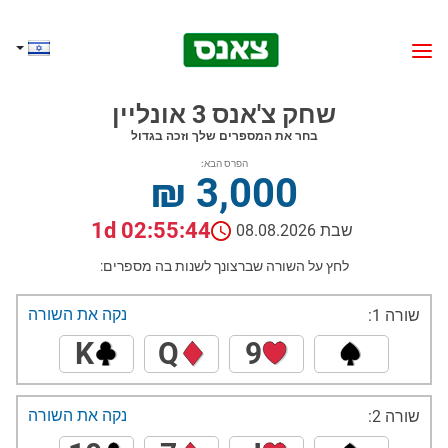
שחק צ'אנס 3 אונליין
בחר את המספרים שלך וזכה בגדול
הפרס הבא:
₪ 3,000
1d 02:55:43
שבת 08.08.2026
לחץ על השורה שברצונך לשנות בה מספרים:
נקה את השורה
שורה 1:
K
Q
9
נקה את השורה
שורה 2: