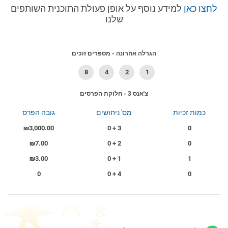
לחצו כאן
למידע נוסף על אופן פעולת התוכנית השותפים
שלנו
הגרלה אחרונה - מספרים זוכים
8
4
2
1
צ'אנס 3 - חלוקת הפרסים
כמות זכיות
מס' ניחושים
גובה הפרס
₪3,000.00
3 + 0
0
₪7.00
2 + 0
0
₪3.00
1 + 0
1
0
4 + 0
0