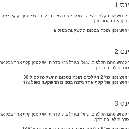
נס 1
 לנחש את הקלף, שעלה בגורל מסדרה אחת בלבד. יש לסמן רק קלף אחד
ס (באחת הסדרות).
יחוש נכון מזכה בסכום ההשקעה כפול 5
נס 2
עליך לנחש מהם הקלפים, שעלו בגורל ב־2 סדרות. יש לסמן קלף אחד בכל 
וש נכון של 2 הקלפים מזכה בסכום ההשקעה כפול 30
יחוש נכון של קלף אחד מזכה בסכום ההשקעה כפול 2\1
נס 3
עליך לנחש מהם הקלפים, שעלו בגורל ב־3 סדרות. יש לסמן קלף אחד בכל 
ש נכון של 3 קלפים, מזכה בסכום ההשקעה כפול 300