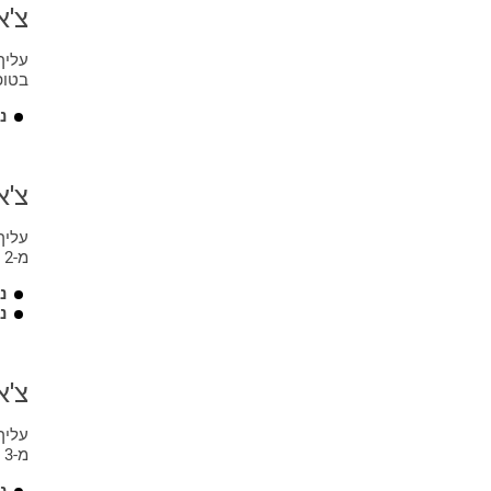
20 טבלאות:
צ'א
עליך
21 טבלאות:
בטופ
נ
22 טבלאות:
23 טבלאות:
צ'א
24 טבלאות:
מ-2 סדרות לפי בחירתך.
ניח
25 טבלאות:
נ
26 טבלאות:
צ'א
27 טבלאות:
מ-3 סדרות לפי בחירתך.
28 טבלאות:
ניחו