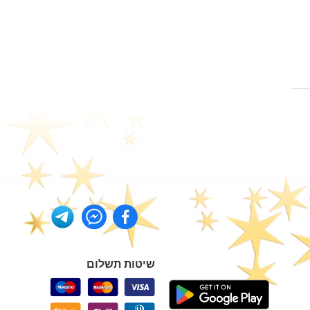
שיטות תשלום