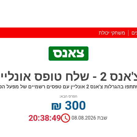
ים
משחקי יכולת
נס 2 - שלח טופס אונליין
בהגרלות צ'אנס 2 אונליין עם טפסים רשמיים של מפעל הפיס
הפרס הבא:
₪ 300
20:38:48
שבת 08.08.2026