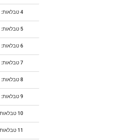
4 טבלאות:
5 טבלאות:
6 טבלאות:
7 טבלאות:
8 טבלאות:
9 טבלאות:
10 טבלאות:
11 טבלאות: