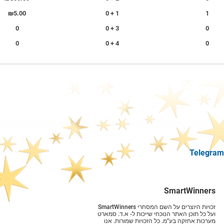
₪5.00
1 + 0
1
0
3 + 0
0
0
4 + 0
0
SmartWinners
זכויות היוצרים על השם המסחרי SmartWinners
ועל כל תוכן האתר הנוכחי שייכות ל- א.ד. סמארט
מערכות אחזקה בע"מ. כל הזכויות שמורות. אנו