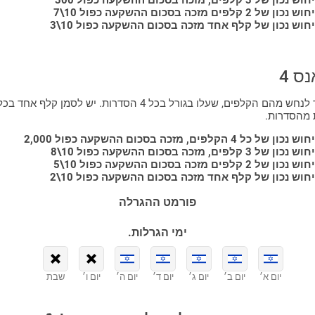
ש נכון של 2 קלפים מזכה בסכום ההשקעה כפול 10\7
יחוש נכון של קלף אחד מזכה בסכום ההשקעה כפול 10\3
נס 4
עליך לנחש מהם הקלפים, שעלו בגורל בכל 4 הסדרות. יש לסמן קלף אחד בכ
מהסדרות.
וש נכון של כל 4 הקלפים, מזכה בסכום ההשקעה כפול 2,000
ש נכון של 3 קלפים, מזכה בסכום ההשקעה כפול 10\8
ש נכון של 2 קלפים מזכה בסכום ההשקעה כפול 10\5
יחוש נכון של קלף אחד מזכה בסכום ההשקעה כפול 10\2
פורמט ההגרלה
ימי הגרלות.
יום א׳
יום ב׳
יום ג׳
יום ד׳
יום ה׳
יום ו׳
שבת