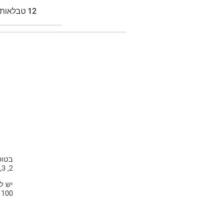
12 טבלאות:
13 טבלאות:
14 טבלאות:
15 טבלאות:
16 טבלאות:
17 טבלאות:
2, 3, 4.
18 טבלאות:
100 ₪, 250 ₪ או 500 ₪.
19 טבלאות: